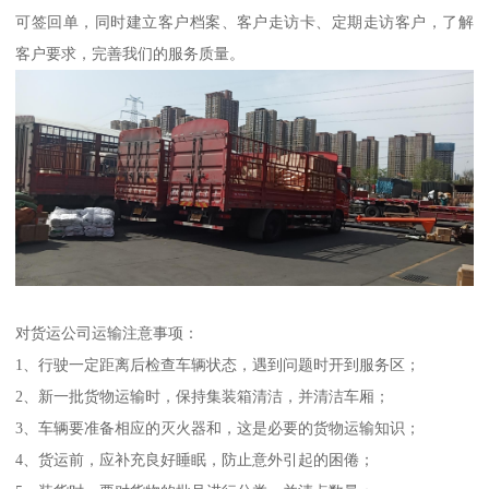
可签回单，同时建立客户档案、客户走访卡、定期走访客户，了解
客户要求，完善我们的服务质量。
对货运公司运输注意事项：
1、行驶一定距离后检查车辆状态，遇到问题时开到服务区；
2、新一批货物运输时，保持集装箱清洁，并清洁车厢；
3、车辆要准备相应的灭火器和，这是必要的货物运输知识；
4、货运前，应补充良好睡眠，防止意外引起的困倦；