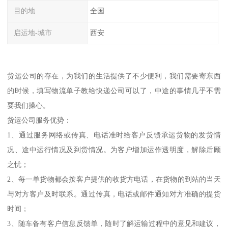
目的地
全国
启运地-城市
西安
货运公司的存在，为我们的生活提供了不少便利，我们需要寄东西
的时候，填写物流单子教给快递公司可以了，中途的事情几乎不需
要我们操心。
货运公司服务优势：
1、通过服务网络或传真、电话准时给客户反馈承运货物的发货情
况、途中运行情况及到货情况。为客户增加运作透明度，解除后顾
之忧；
2、每一单货物都会按客户提供的收货方电话，在货物的到站的当天
与对方客户及时联系。通过传真，电话或邮件通知对方准确的提货
时间；
3、随车备有客户信息反馈单，随时了解运输过程中的意见和建议，