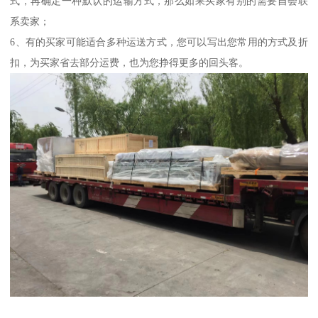
式，再确定一种默认的运输方式，那么如果买家有别的需要自会联
系卖家；
6、有的买家可能适合多种运送方式，您可以写出您常用的方式及折
扣，为买家省去部分运费，也为您挣得更多的回头客。