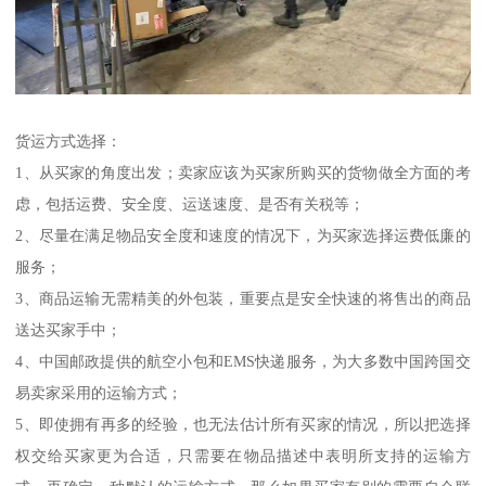
货运方式选择：
1、从买家的角度出发；卖家应该为买家所购买的货物做全方面的考
虑，包括运费、安全度、运送速度、是否有关税等；
2、尽量在满足物品安全度和速度的情况下，为买家选择运费低廉的
服务；
3、商品运输无需精美的外包装，重要点是安全快速的将售出的商品
送达买家手中；
4、中国邮政提供的航空小包和EMS快递服务，为大多数中国跨国交
易卖家采用的运输方式；
5、即使拥有再多的经验，也无法估计所有买家的情况，所以把选择
权交给买家更为合适，只需要在物品描述中表明所支持的运输方