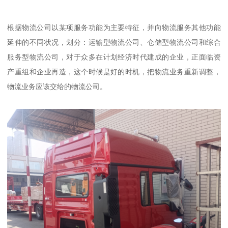
根据物流公司以某项服务功能为主要特征，并向物流服务其他功能
延伸的不同状况，划分：运输型物流公司、仓储型物流公司和综合
服务型物流公司，对于众多在计划经济时代建成的企业，正面临资
产重组和企业再造，这个时候是好的时机，把物流业务重新调整，
物流业务应该交给的物流公司。