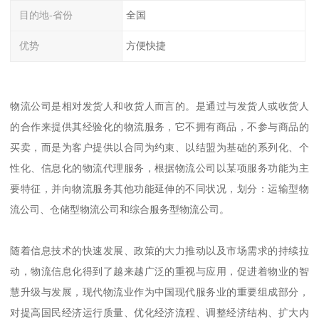
目的地-省份
全国
优势
方便快捷
物流公司是相对发货人和收货人而言的。是通过与发货人或收货人
的合作来提供其经验化的物流服务，它不拥有商品，不参与商品的
买卖，而是为客户提供以合同为约束、以结盟为基础的系列化、个
性化、信息化的物流代理服务，根据物流公司以某项服务功能为主
要特征，并向物流服务其他功能延伸的不同状况，划分：运输型物
流公司、仓储型物流公司和综合服务型物流公司。
随着信息技术的快速发展、政策的大力推动以及市场需求的持续拉
动，物流信息化得到了越来越广泛的重视与应用，促进着物业的智
慧升级与发展，现代物流业作为中国现代服务业的重要组成部分，
对提高国民经济运行质量、优化经济流程、调整经济结构、扩大内