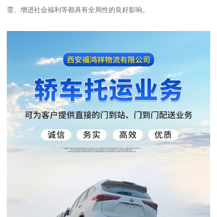
需、增进社会福利等都具有全局性的良好影响。