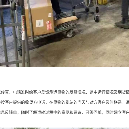
：
或传真、电话准时给客户反馈承运货物的发货情况、途中运行情况及到货
会按客户提供的收货方电话，在货物的到站的当天与对方客户及时联系。
信息反馈单，随时了解运输过程中的意见和建议，可签回单，同时建立客
。