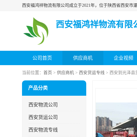
西安福鸿祥物流有限
公司首页
供应商机
企业视频
当前位置：
首页
>
供应商机
>
西安货运专线
> 西安到光泽县
产品分类
西安物流公司
西安货运公司
西安物流专线