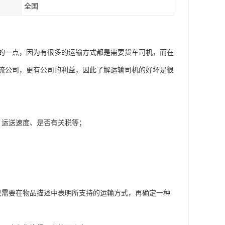
全国
的一点，因为有很多的运输方式都是需要货车司机，而在
流公司，更有公司的利益，因此了解运输司机的好坏是很
、运送速度、是否有关税等；
；
只需要在物品描述中表明所支持的运输方式，再确定一种