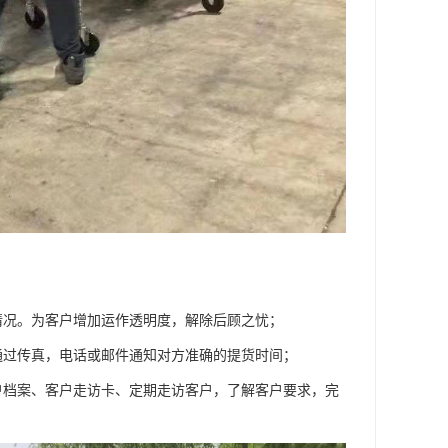
情况。为客户增加运作透明度，解除后顾之忧；
通过传真，电话或邮件通知对方准确的提货时间；
户档案、客户走访卡、定期走访客户，了解客户要求，完