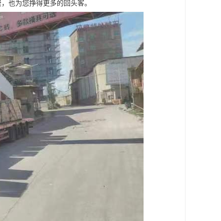
费，也为您挣得更多的回头客。