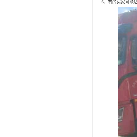
6、有的买家可能