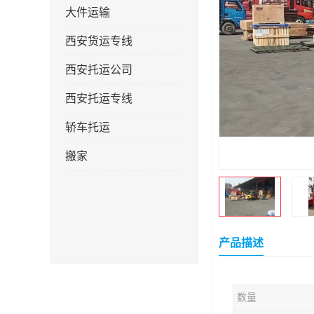
大件运输
西安货运专线
西安托运公司
西安托运专线
轿车托运
搬家
产品描述
数量