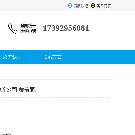
资质认证
实名商家
17392956081
荣誉认证
联系方式
流公司 覆盖面广