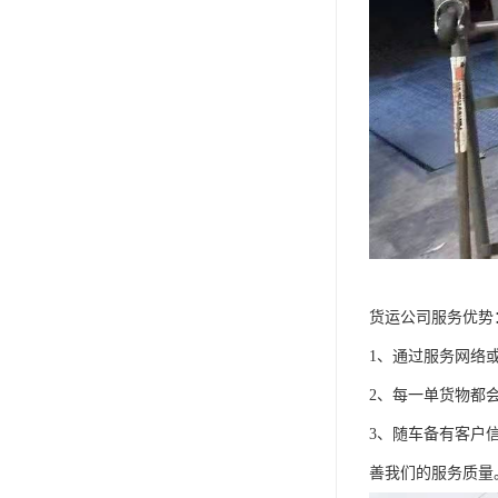
货运公司服务优势
1、通过服务网络
2、每一单货物都
3、随车备有客户
善我们的服务质量