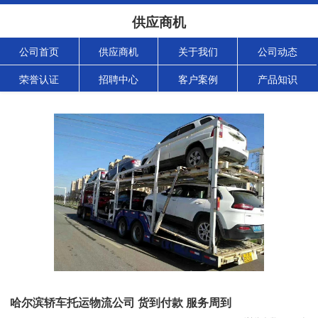
供应商机
公司首页
供应商机
关于我们
公司动态
荣誉认证
招聘中心
客户案例
产品知识
哈尔滨轿车托运物流公司 货到付款 服务周到