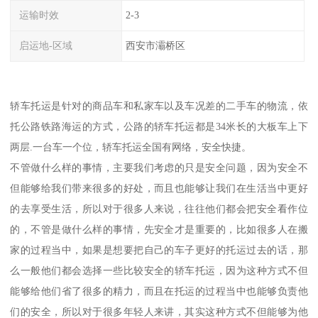
运输时效
2-3
启运地-区域
西安市灞桥区
轿车托运是针对的商品车和私家车以及车况差的二手车的物流，依
托公路铁路海运的方式，公路的轿车托运都是34米长的大板车上下
两层.一台车一个位，轿车托运全国有网络，安全快捷。
不管做什么样的事情，主要我们考虑的只是安全问题，因为安全不
但能够给我们带来很多的好处，而且也能够让我们在生活当中更好
的去享受生活，所以对于很多人来说，往往他们都会把安全看作位
的，不管是做什么样的事情，先安全才是重要的，比如很多人在搬
家的过程当中，如果是想要把自己的车子更好的托运过去的话，那
么一般他们都会选择一些比较安全的轿车托运，因为这种方式不但
能够给他们省了很多的精力，而且在托运的过程当中也能够负责他
们的安全，所以对于很多年轻人来讲，其实这种方式不但能够为他