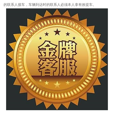
的联系人接车，车辆到达时的联系人必须本人拿有效提车。