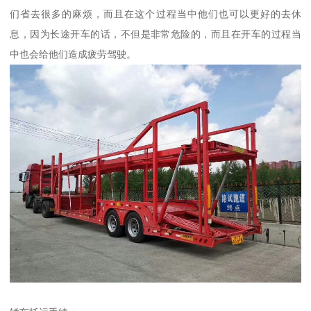
们省去很多的麻烦，而且在这个过程当中他们也可以更好的去休
息，因为长途开车的话，不但是非常危险的，而且在开车的过程当
中也会给他们造成疲劳驾驶。