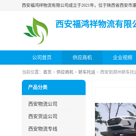
西安福鸿祥物流有限
公司首页
供应商机
企业视频
当前位置：
首页
>
供应商机
>
轿车托运
> 西安到郑州轿车托
产品分类
西安物流公司
西安货运公司
西安物流专线