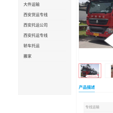
大件运输
西安货运专线
西安托运公司
西安托运专线
轿车托运
搬家
产品描述
专线运输