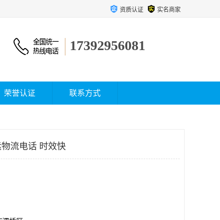
资质认证
实名商家
17392956081
荣誉认证
联系方式
物流电话 时效快