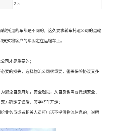
2-3
辆被托运的车都是不同的，这久要求轿车托运公司的运输
和支架将客户的车固定在运输车上。
流公司才是重要的；
不必要的损失，选择物流公司很重要，签署保险协议又多
，为避免自身麻烦，安全起见，从自身也需要做到安全；
，双方确定无误后，签字将车开走；
到给业务员或者相关人员打电话不提供物流信息的，说明