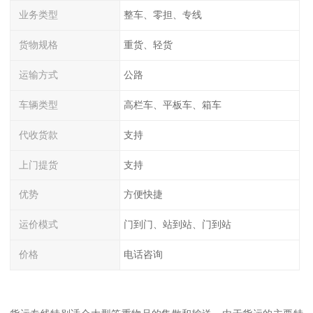
业务类型
整车、零担、专线
货物规格
重货、轻货
运输方式
公路
车辆类型
高栏车、平板车、箱车
代收货款
支持
上门提货
支持
优势
方便快捷
运价模式
门到门、站到站、门到站
价格
电话咨询