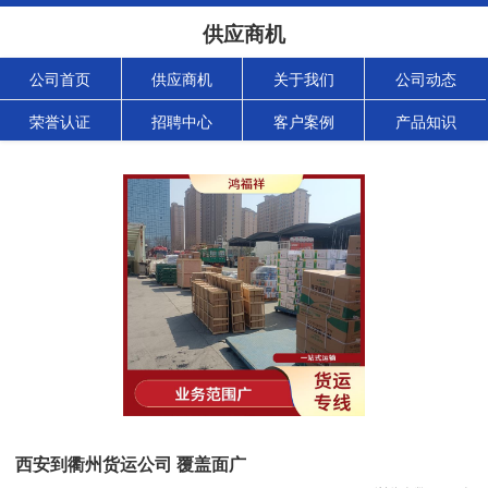
供应商机
公司首页
供应商机
关于我们
公司动态
荣誉认证
招聘中心
客户案例
产品知识
西安到衢州货运公司 覆盖面广