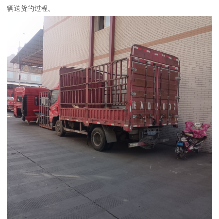
辆送货的过程。