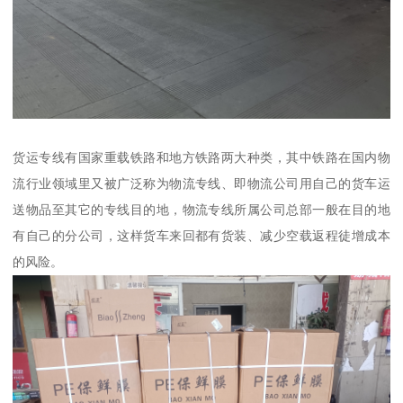
货运专线有国家重载铁路和地方铁路两大种类，其中铁路在国内物
流行业领域里又被广泛称为物流专线、即物流公司用自己的货车运
送物品至其它的专线目的地，物流专线所属公司总部一般在目的地
有自己的分公司，这样货车来回都有货装、减少空载返程徒增成本
的风险。