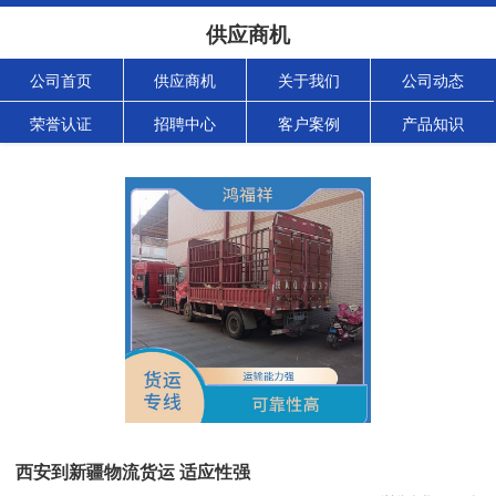
供应商机
公司首页
供应商机
关于我们
公司动态
荣誉认证
招聘中心
客户案例
产品知识
西安到新疆物流货运 适应性强