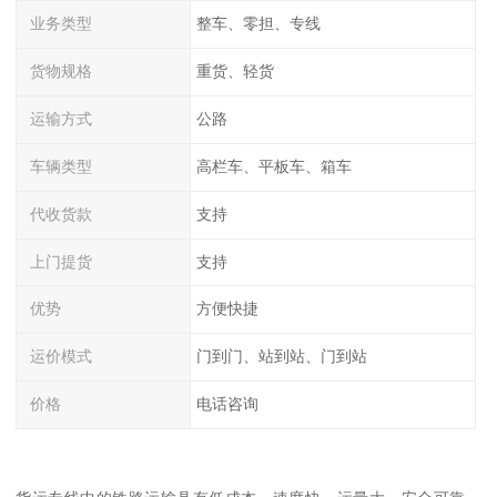
业务类型
整车、零担、专线
货物规格
重货、轻货
运输方式
公路
车辆类型
高栏车、平板车、箱车
代收货款
支持
上门提货
支持
优势
方便快捷
运价模式
门到门、站到站、门到站
价格
电话咨询