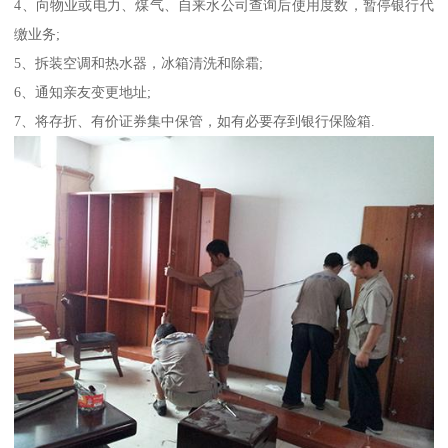
4、向物业或电力、煤气、自来水公司查询后使用度数，暂停银行代
缴业务;
5、拆装空调和热水器，冰箱清洗和除霜;
6、通知亲友变更地址;
7、将存折、有价证券集中保管，如有必要存到银行保险箱.