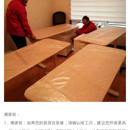
搬家前：
1、搬家前：如果您的新居在装修，请确认竣工日，建议您环保通风