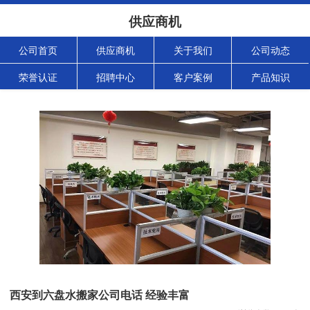
供应商机
公司首页
供应商机
关于我们
公司动态
荣誉认证
招聘中心
客户案例
产品知识
西安到六盘水搬家公司电话 经验丰富