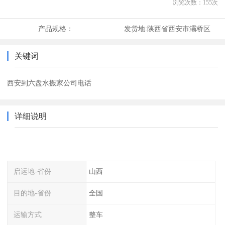
浏览次数：
155
次
产品规格：
发货地:
陕西省西安市灞桥区
关键词
西安到六盘水搬家公司电话
详细说明
启运地-省份
山西
目的地-省份
全国
运输方式
整车