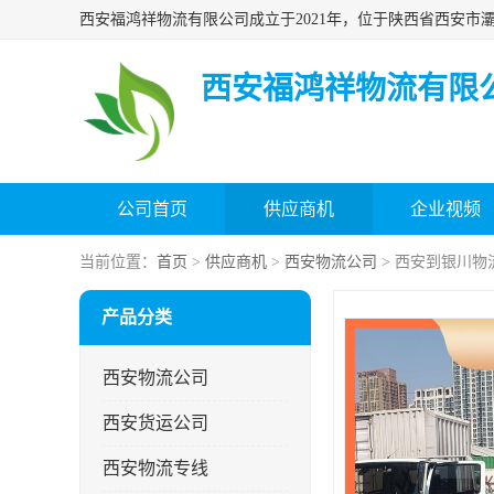
西安福鸿祥物流有限
公司首页
供应商机
企业视频
当前位置：
首页
>
供应商机
>
西安物流公司
> 西安到银川物
产品分类
西安物流公司
西安货运公司
西安物流专线