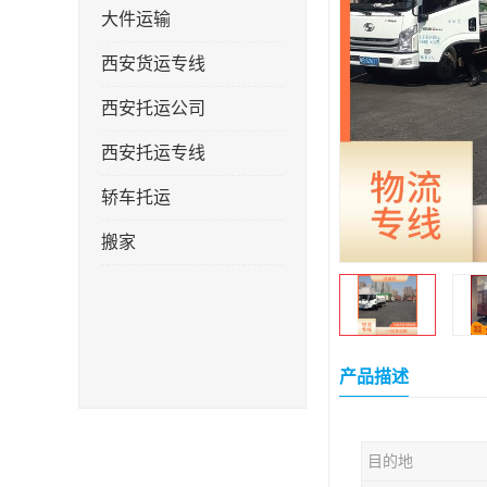
大件运输
西安货运专线
西安托运公司
西安托运专线
轿车托运
搬家
产品描述
目的地