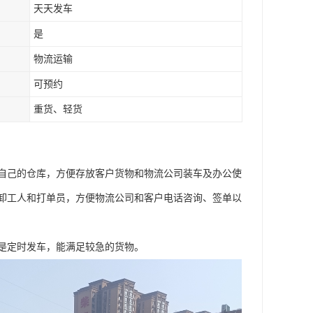
天天发车
是
物流运输
可预约
重货、轻货
自己的仓库，方便存放客户货物和物流公司装车及办公使
卸工人和打单员，方便物流公司和客户电话咨询、签单以
是定时发车，能满足较急的货物。