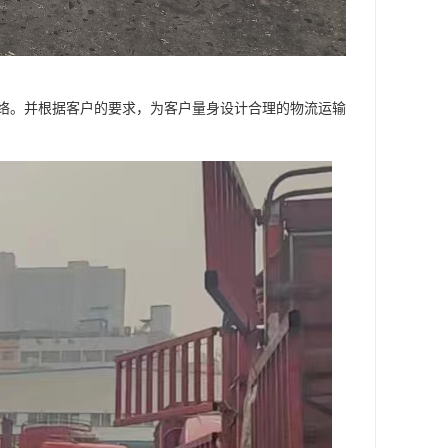
络。并根据客户的要求，为客户量身设计合理的物流运输