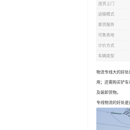
送货上门
运输模式
查货服务
可售卖地
计价方式
车辆类型
物流专线大的好处
用；还需购买铲车
及装卸货物。
专线物流的好处是