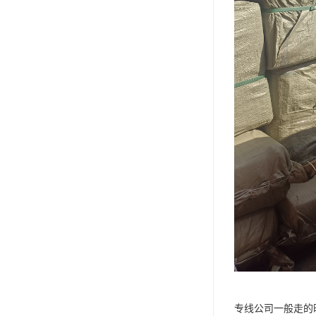
专线公司一般走的