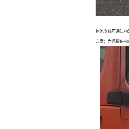
物流专线可通过物
方案；为您提供完