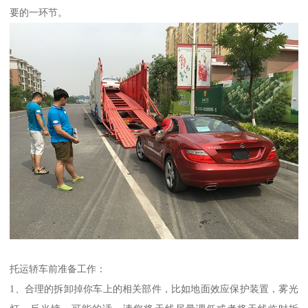
要的一环节。
托运轿车前准备工作：
1、合理的拆卸掉你车上的相关部件，比如地面效应保护装置，雾光