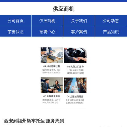
供应商机
公司首页
供应商机
关于我们
公司动态
荣誉认证
招聘中心
客户案例
产品知识
西安到福州轿车托运 服务周到