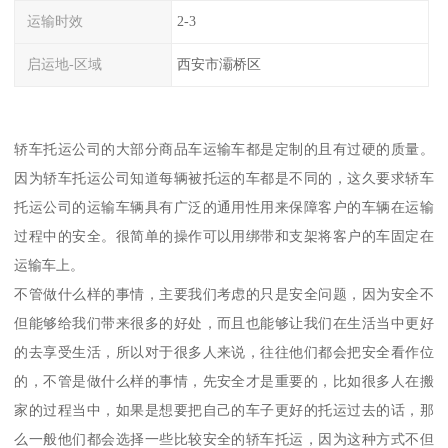
运输时效
2-3
启运地-区域
西安市灞桥区
轿车托运公司的大部分商品车运输车都是定制的且有过硬的质量。
因为轿车托运公司知道每辆被托运的车都是不同的，这久要求轿车
托运公司的运输车辆具有广泛的通用性用来保障客户的车辆在运输
过程中的安全。很简单的操作可以用绑带和支架将客户的车固定在
运输车上。
不管做什么样的事情，主要我们考虑的只是安全问题，因为安全不
但能够给我们带来很多的好处，而且也能够让我们在生活当中更好
的去享受生活，所以对于很多人来说，往往他们都会把安全看作位
的，不管是做什么样的事情，先安全才是重要的，比如很多人在搬
家的过程当中，如果是想要把自己的车子更好的托运过去的话，那
么一般他们都会选择一些比较安全的轿车托运，因为这种方式不但