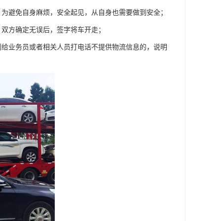
，为避免自身麻烦，安全起见，从自身也需要做到安全；
，双方确定无误后，签字将车开走；
到给业务员或者相关人员打电话不提供物流信息的，说明