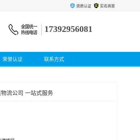
资质认证
实名商家
17392956081
荣誉认证
联系方式
物流公司 一站式服务