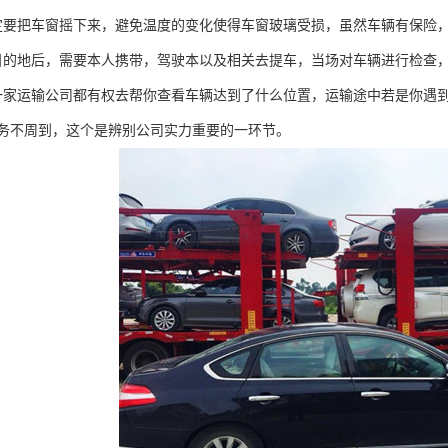
定要把车窗摇下来，避免温度的变化使得车窗玻璃受损，虽然车辆有保险
目的地后，需要本人携带，驾驶本以及相关去提车，当场对车辆进行检查
一家运输公司都有权去帮你查看车辆达到了什么位置，运输途中若是你遇
务不周到，这个是辨别公司实力重要的一环节。