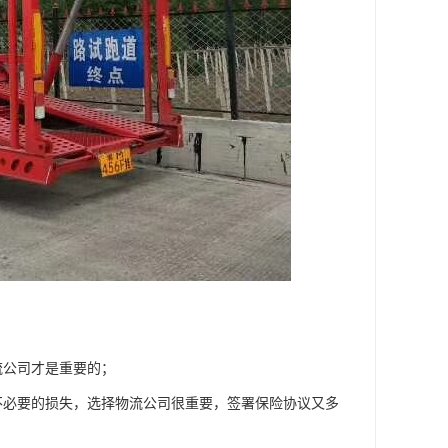
流公司才是重要的；
不必要的损失，选择物流公司很重要，签署保险协议又多