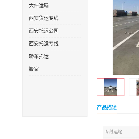
大件运输
西安货运专线
西安托运公司
西安托运专线
轿车托运
搬家
产品描述
专线运输