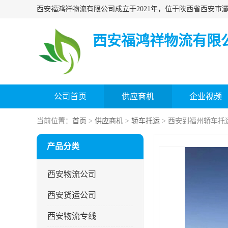
西安福鸿祥物流有限
公司首页
供应商机
企业视频
当前位置：
首页
>
供应商机
>
轿车托运
> 西安到福州轿车托
产品分类
西安物流公司
西安货运公司
西安物流专线