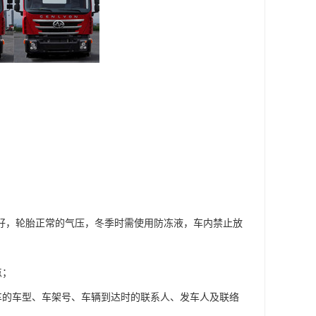
良好，轮胎正常的气压，冬季时需使用防冻液，车内禁止放
点；
车的车型、车架号、车辆到达时的联系人、发车人及联络