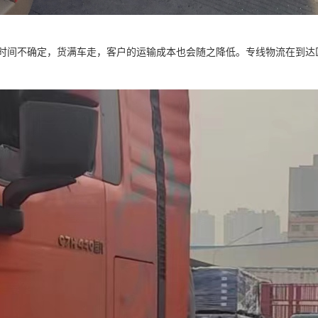
时间不确定，货满车走，客户的运输成本也会随之降低。专线物流在到达