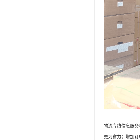
物流专线信息服务
更为省力；增加订