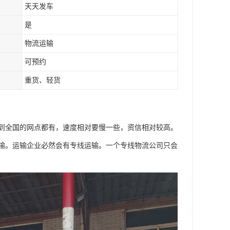
天天发车
是
物流运输
可预约
重货、轻货
到全国的网点都有，速度相对要慢一些，资信相对较高。
输。运输企业必然会有专线运输。一个专线物流公司只会