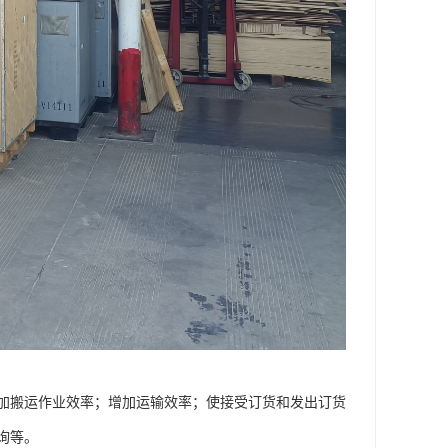
加搬运作业效率；增加运输效率；使接受订货和发出订货
询等。