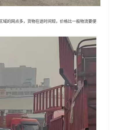
区域的网点多，货物在途时间短，价格比一般物流要便