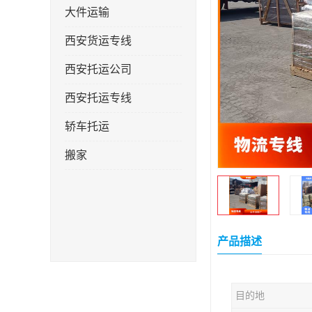
大件运输
西安货运专线
西安托运公司
西安托运专线
轿车托运
搬家
产品描述
目的地