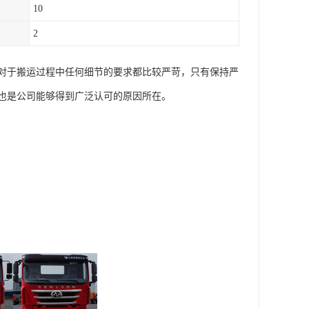
10
2
对于搬运过程中任何细节的要求都比较严苛，只有保持严
也是公司能够得到广泛认可的原因所在。