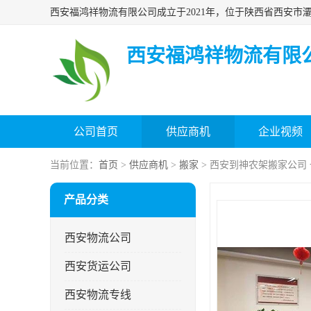
西安福鸿祥物流有限
公司首页
供应商机
企业视频
当前位置：
首页
>
供应商机
>
搬家
> 西安到神农架搬家公司
产品分类
西安物流公司
西安货运公司
西安物流专线