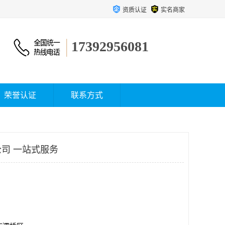
资质认证
实名商家
17392956081
荣誉认证
联系方式
司 一站式服务