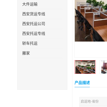
大件运输
西安货运专线
西安托运公司
西安托运专线
轿车托运
搬家
产品描述
启运地-省份