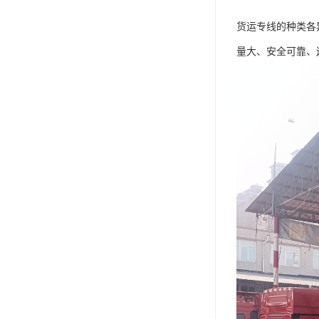
货运专线的种类各
量大、安全可靠、