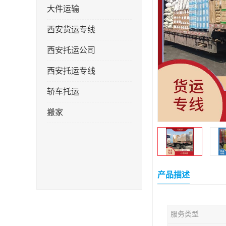
大件运输
西安货运专线
西安托运公司
西安托运专线
轿车托运
搬家
产品描述
服务类型