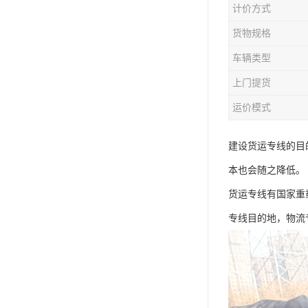
计价方式
货物规格
车辆类型
上门提货
运价模式
建设货运专线的目
本也会随之降低。
货运专线有国家重
专线目的地，物流