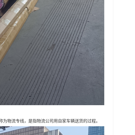
称为物流专线，是指物流公司用自家车辆送货的过程。