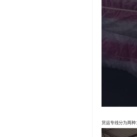
货运专线分为两种