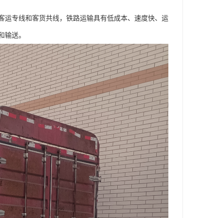
客运专线和客货共线，铁路运输具有低成本、速度快、运
和输送。