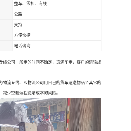
整车、零担、专线
公路
支持
方便快捷
电话咨询
专线公司一般走的时间不确定，货满车走，客户的运输成
为物流专线、即物流公司用自己的货车运送物品至其它的
、减少空载返程徒增成本的风险。