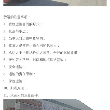
货运的注意事项：
1、货物运输合同的形式；
2、托运与承运；
3、当事人对运输中货物的；
4、收货人是货物运输合同的第三人；
5、承运人不得拒绝托运人通常、合理的运输要求；
6、按约定的路线、时间和地点运送货物；
7、安全运输；
8、运输的责任限制；
9、保价运输；
10、归责原则；
11、承运人的免责条件。