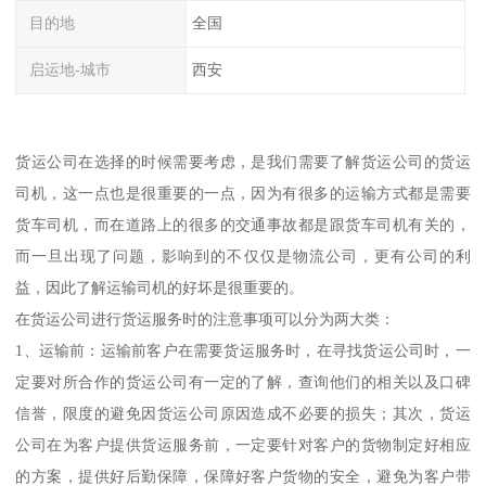
目的地
全国
启运地-城市
西安
货运公司在选择的时候需要考虑，是我们需要了解货运公司的货运
司机，这一点也是很重要的一点，因为有很多的运输方式都是需要
货车司机，而在道路上的很多的交通事故都是跟货车司机有关的，
而一旦出现了问题，影响到的不仅仅是物流公司，更有公司的利
益，因此了解运输司机的好坏是很重要的。
在货运公司进行货运服务时的注意事项可以分为两大类：
1、运输前：运输前客户在需要货运服务时，在寻找货运公司时，一
定要对所合作的货运公司有一定的了解，查询他们的相关以及口碑
信誉，限度的避免因货运公司原因造成不必要的损失；其次，货运
公司在为客户提供货运服务前，一定要针对客户的货物制定好相应
的方案，提供好后勤保障，保障好客户货物的安全，避免为客户带