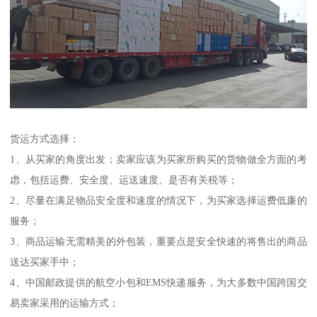
货运方式选择：
1、从买家的角度出发；卖家应该为买家所购买的货物做全方面的考
虑，包括运费、安全度、运送速度、是否有关税等；
2、尽量在满足物品安全度和速度的情况下，为买家选择运费低廉的
服务；
3、商品运输无需精美的外包装，重要点是安全快速的将售出的商品
送达买家手中；
4、中国邮政提供的航空小包和EMS快递服务，为大多数中国跨国交
易卖家采用的运输方式；