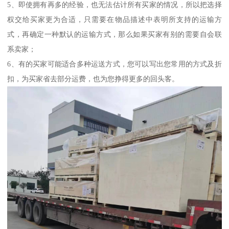
5、即使拥有再多的经验，也无法估计所有买家的情况，所以把选择
权交给买家更为合适，只需要在物品描述中表明所支持的运输方
式，再确定一种默认的运输方式，那么如果买家有别的需要自会联
系卖家；
6、有的买家可能适合多种运送方式，您可以写出您常用的方式及折
扣，为买家省去部分运费，也为您挣得更多的回头客。