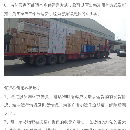
6、有的买家可能适合多种运送方式，您可以写出您常用的方式及折
扣，为买家省去部分运费，也为您挣得更多的回头客。
货运公司服务优势：
1、通过服务网络或传真、电话准时给客户反馈承运货物的发货情
况、途中运行情况及到货情况。为客户增加运作透明度，解除后顾
之忧；
2、每一单货物都会按客户提供的收货方电话，在货物的到站的当天