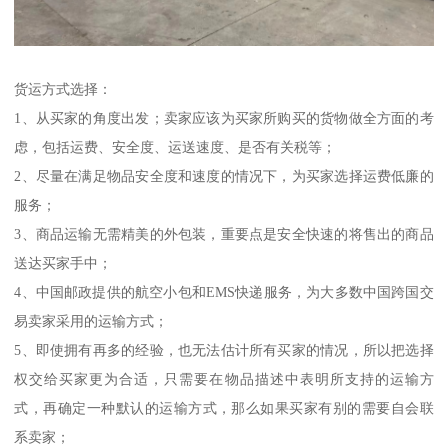
货运方式选择：
1、从买家的角度出发；卖家应该为买家所购买的货物做全方面的考
虑，包括运费、安全度、运送速度、是否有关税等；
2、尽量在满足物品安全度和速度的情况下，为买家选择运费低廉的
服务；
3、商品运输无需精美的外包装，重要点是安全快速的将售出的商品
送达买家手中；
4、中国邮政提供的航空小包和EMS快递服务，为大多数中国跨国交
易卖家采用的运输方式；
5、即使拥有再多的经验，也无法估计所有买家的情况，所以把选择
权交给买家更为合适，只需要在物品描述中表明所支持的运输方
式，再确定一种默认的运输方式，那么如果买家有别的需要自会联
系卖家；