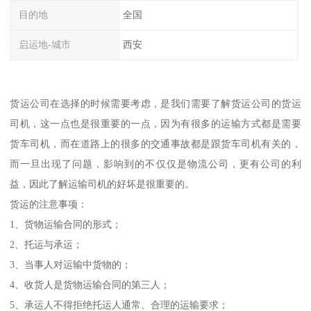
目的地
全国
启运地-城市
西安
货运公司在选择的时候需要考虑，是我们需要了解货运公司的货运
司机，这一点也是很重要的一点，因为有很多的运输方式都是需要
货车司机，而在道路上的很多的交通事故都是跟货车司机有关的，
而一旦出现了问题，影响到的不仅仅是物流公司，更有公司的利
益，因此了解运输司机的好坏是很重要的。
货运的注意事项：
1、货物运输合同的形式；
2、托运与承运；
3、当事人对运输中货物的；
4、收货人是货物运输合同的第三人；
5、承运人不得拒绝托运人通常、合理的运输要求；