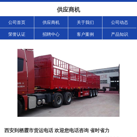
供应商机
公司首页
供应商机
关于我们
公司动态
荣誉认证
招聘中心
客户案例
产品知识
西安到栖霞市货运电话 欢迎您电话咨询 省时省力