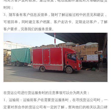
与对方客户及时联系。通过传真，电话或邮件通知对方准确的提货
时间；
3、随车备有客户信息反馈单，随时了解运输过程中的意见和建议，
可签回单，同时建立客户档案、客户走访卡、定期走访客户，了解
客户要求，完善我们的服务质量。
在货运公司进行货运服务时的注意事项可以分为两大类：
1、运输前：运输前客户在需要货运服务时，在寻找货运公司时，一
定要对所合作的货运公司有一定的了解，查询他们的相关以及口碑