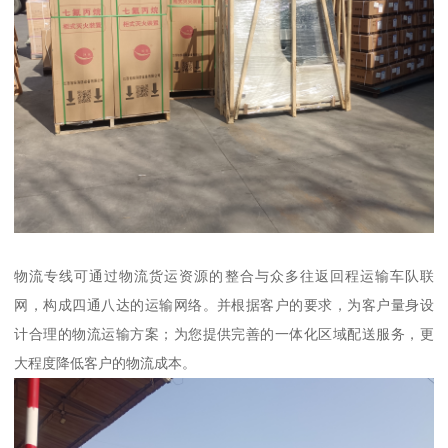
物流专线可通过物流货运资源的整合与众多往返回程运输车队联
网，构成四通八达的运输网络。并根据客户的要求，为客户量身设
计合理的物流运输方案；为您提供完善的一体化区域配送服务，更
大程度降低客户的物流成本。