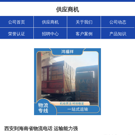
供应商机
公司首页
供应商机
关于我们
公司动态
荣誉认证
招聘中心
客户案例
产品知识
西安到海南省物流电话 运输能力强