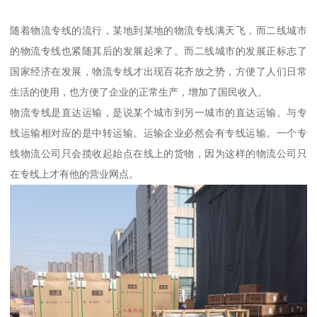
随着物流专线的流行，某地到某地的物流专线满天飞，而二线城市
的物流专线也紧随其后的发展起来了。而二线城市的发展正标志了
国家经济在发展，物流专线才出现百花齐放之势，方便了人们日常
生活的使用，也方便了企业的正常生产，增加了国民收入。
物流专线是直达运输，是说某个城市到另一城市的直达运输。与专
线运输相对应的是中转运输。运输企业必然会有专线运输。一个专
线物流公司只会揽收起始点在线上的货物，因为这样的物流公司只
在专线上才有他的营业网点。