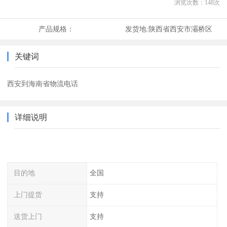
浏览次数：
148
次
产品规格：
发货地:
陕西省西安市灞桥区
关键词
西安到海南省物流电话
详细说明
目的地
全国
上门提货
支持
送货上门
支持