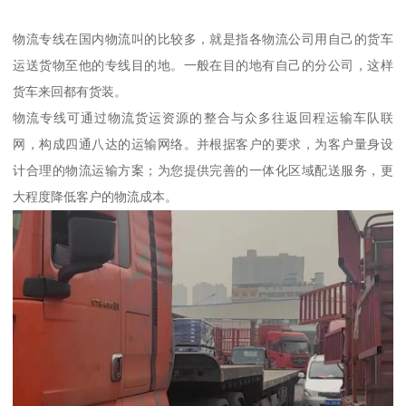
物流专线在国内物流叫的比较多，就是指各物流公司用自己的货车
运送货物至他的专线目的地。一般在目的地有自己的分公司，这样
货车来回都有货装。
物流专线可通过物流货运资源的整合与众多往返回程运输车队联
网，构成四通八达的运输网络。并根据客户的要求，为客户量身设
计合理的物流运输方案；为您提供完善的一体化区域配送服务，更
大程度降低客户的物流成本。