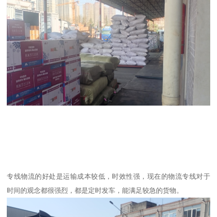
专线物流的好处是运输成本较低，时效性强，现在的物流专线对于
时间的观念都很强烈，都是定时发车，能满足较急的货物。