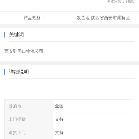
浏览次数：
146
次
产品规格：
发货地:
陕西省西安市灞桥区
关键词
西安到周口物流公司
详细说明
目的地
全国
上门提货
支持
送货上门
支持