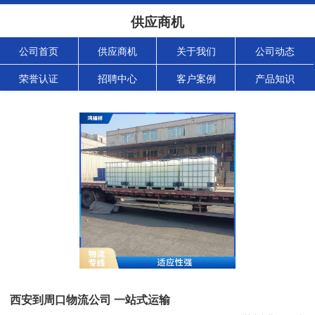
供应商机
公司首页
供应商机
关于我们
公司动态
荣誉认证
招聘中心
客户案例
产品知识
西安到周口物流公司 一站式运输