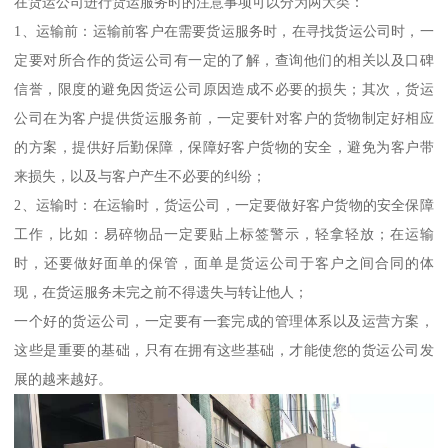
在货运公司进行货运服务时的注意事项可以分为两大类：
1、运输前：运输前客户在需要货运服务时，在寻找货运公司时，一
定要对所合作的货运公司有一定的了解，查询他们的相关以及口碑
信誉，限度的避免因货运公司原因造成不必要的损失；其次，货运
公司在为客户提供货运服务前，一定要针对客户的货物制定好相应
的方案，提供好后勤保障，保障好客户货物的安全，避免为客户带
来损失，以及与客户产生不必要的纠纷；
2、运输时：在运输时，货运公司，一定要做好客户货物的安全保障
工作，比如：易碎物品一定要贴上标签警示，轻拿轻放；在运输
时，还要做好面单的保管，面单是货运公司于客户之间合同的体
现，在货运服务未完之前不得遗失与转让他人；
一个好的货运公司，一定要有一套完成的管理体系以及运营方案，
这些是重要的基础，只有在拥有这些基础，才能使您的货运公司发
展的越来越好。