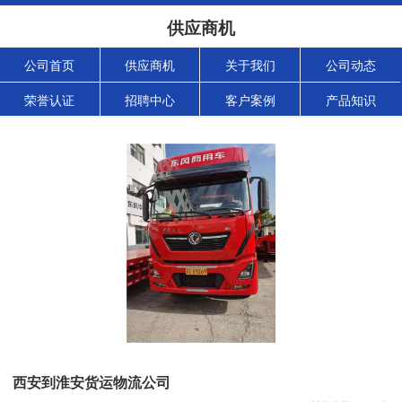
供应商机
公司首页
供应商机
关于我们
公司动态
荣誉认证
招聘中心
客户案例
产品知识
西安到淮安货运物流公司