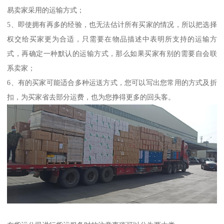
易卖家采用的运输方式；
5、即使拥有再多的经验，也无法估计所有买家的情况，所以把选择
权交给买家更为合适，只需要在物品描述中表明所支持的运输方
式，再确定一种默认的运输方式，那么如果买家有别的需要自会联
系卖家；
6、有的买家可能适合多种运送方式，您可以写出您常用的方式及折
扣，为买家省去部分运费，也为您挣得更多的回头客。