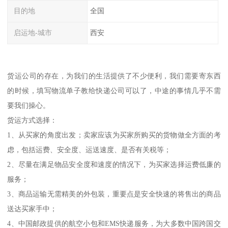
目的地
全国
启运地-城市
西安
货运公司的存在，为我们的生活提供了不少便利，我们需要寄东西
的时候，填写物流单子教给快递公司可以了，中途的事情几乎不需
要我们操心。
货运方式选择：
1、从买家的角度出发；卖家应该为买家所购买的货物做全方面的考
虑，包括运费、安全度、运送速度、是否有关税等；
2、尽量在满足物品安全度和速度的情况下，为买家选择运费低廉的
服务；
3、商品运输无需精美的外包装，重要点是安全快速的将售出的商品
送达买家手中；
4、中国邮政提供的航空小包和EMS快递服务，为大多数中国跨国交