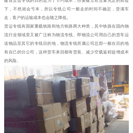
建设货运专线的目的是为了节约成本，但要建立在货量充足的前提
下，不然就会亏本，所以专线公司一般走的时间不确定，货满车
走，客户的运输成本也会随之降低。
货运专线有国家重载铁路和地方铁路两大种类，其中铁路在国内物
流行业领域里又被广泛称为物流专线、即物流公司用自己的货车运
送物品至其它的专线目的地，物流专线所属公司总部一般在目的地
有自己的分公司，这样货车来回都有货装、减少空载返程徒增成本
的风险。