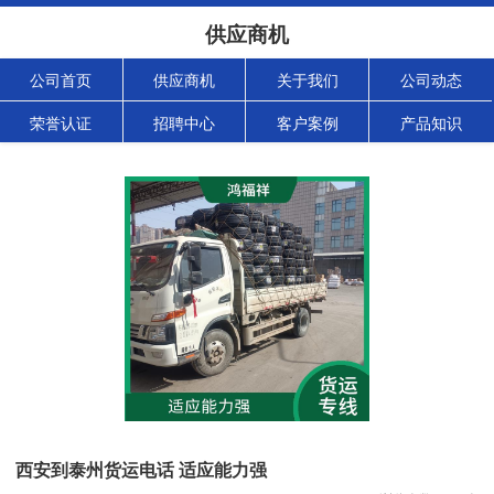
供应商机
公司首页
供应商机
关于我们
公司动态
荣誉认证
招聘中心
客户案例
产品知识
西安到泰州货运电话 适应能力强