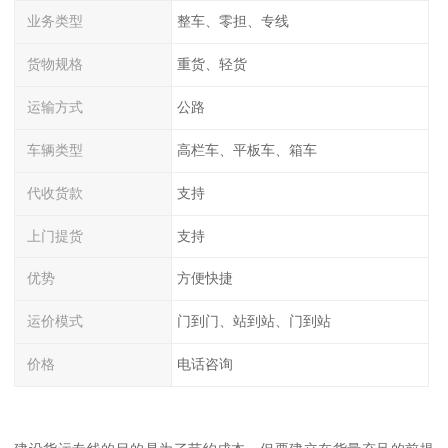
业务类型
整车、零担、专线
货物规格
重货、轻货
运输方式
公路
车辆类型
高栏车、平板车、箱车
代收货款
支持
上门提货
支持
优势
方便快捷
运价模式
门到门、站到站、门到站
价格
电话咨询