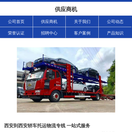
供应商机
公司首页
供应商机
关于我们
公司动态
荣誉认证
招聘中心
客户案例
产品知识
西安到西安轿车托运物流专线 一站式服务