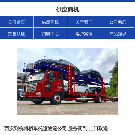
供应商机
公司首页
供应商机
关于我们
公司动态
荣誉认证
招聘中心
客户案例
产品知识
西安到杭州轿车托运物流公司 服务周到 上门取送