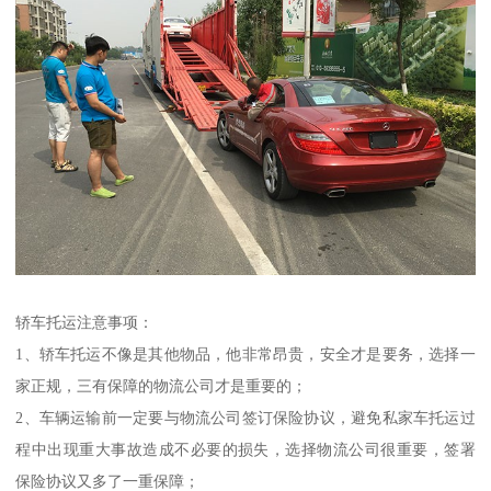
轿车托运注意事项：
1、轿车托运不像是其他物品，他非常昂贵，安全才是要务，选择一
家正规，三有保障的物流公司才是重要的；
2、车辆运输前一定要与物流公司签订保险协议，避免私家车托运过
程中出现重大事故造成不必要的损失，选择物流公司很重要，签署
保险协议又多了一重保障；