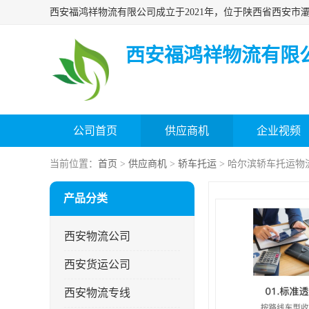
西安福鸿祥物流有限
公司首页
供应商机
企业视频
当前位置：
首页
>
供应商机
>
轿车托运
> 哈尔滨轿车托运物
产品分类
西安物流公司
西安货运公司
西安物流专线