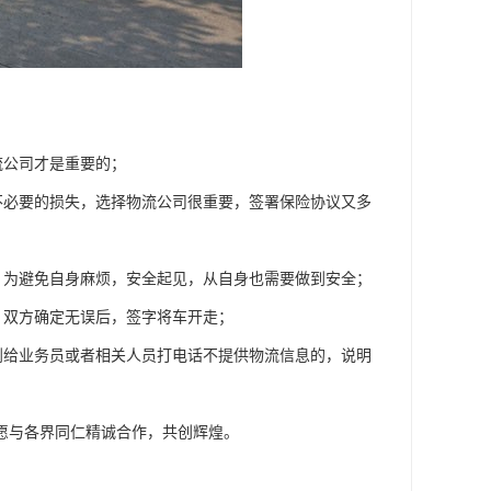
流公司才是重要的；
不必要的损失，选择物流公司很重要，签署保险协议又多
，为避免自身麻烦，安全起见，从自身也需要做到安全；
，双方确定无误后，签字将车开走；
到给业务员或者相关人员打电话不提供物流信息的，说明
愿与各界同仁精诚合作，共创辉煌。