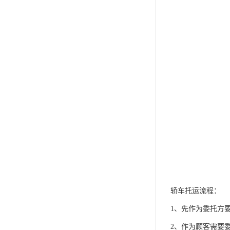
轿车托运流程：
1、先作为委托方
2、作为顾客需要