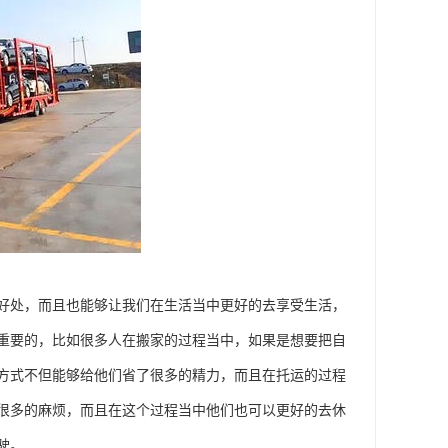
好处，而且也能够让我们在生活当中更好的去享受生活，
重要的，比如很多人在搬家的过程当中，如果是想要把自
方式不但能够给他们省了很多的精力，而且在托运的过程
很多的麻烦，而且在这个过程当中他们也可以更好的去休
驶。