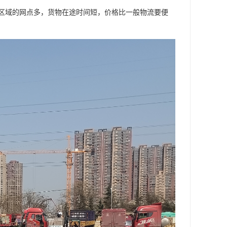
区域的网点多，货物在途时间短，价格比一般物流要便