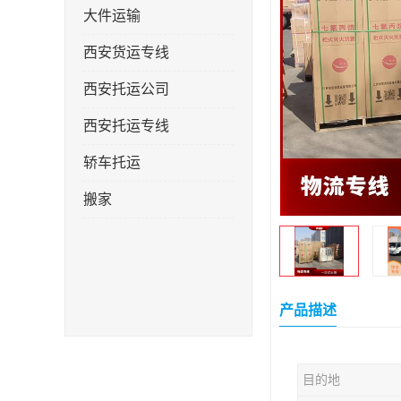
大件运输
西安货运专线
西安托运公司
西安托运专线
轿车托运
搬家
产品描述
目的地