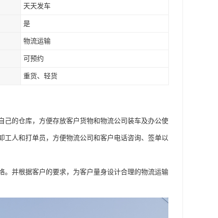
天天发车
是
物流运输
可预约
重货、轻货
自己的仓库，方便存放客户货物和物流公司装车及办公使
卸工人和打单员，方便物流公司和客户电话咨询、签单以
络。并根据客户的要求，为客户量身设计合理的物流运输