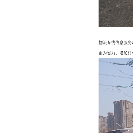
物流专线信息服务
更为省力；增加订