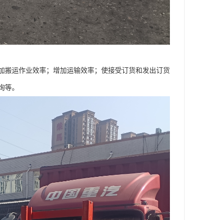
加搬运作业效率；增加运输效率；使接受订货和发出订货
询等。