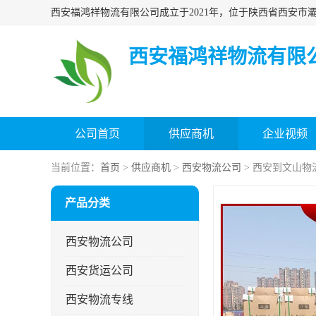
西安福鸿祥物流有限
公司首页
供应商机
企业视频
当前位置：
首页
>
供应商机
>
西安物流公司
> 西安到文山物
产品分类
西安物流公司
西安货运公司
西安物流专线