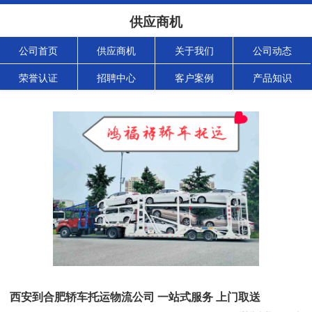
供应商机
公司首页
供应商机
关于我们
公司动态
荣誉认证
招聘中心
客户案例
产品知识
西安到合肥轿车托运物流公司 一站式服务 上门取送