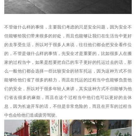
不管做什么样的事情，主要我们考虑的只是安全问题，因为安全不
但能够给我们带来很多的好处，而且也能够让我们在生活当中更好
的去享受生活，所以对于很多人来说，往往他们都会把安全看作位
的，不管是做什么样的事情，先安全才是重要的，比如很多人在搬
家的过程当中，如果是想要把自己的车子更好的托运过去的话，那
么一般他们都会选择一些比较安全的轿车托运，因为这种方式不但
能够给他们省了很多的精力，而且在托运的过程当中也能够负责他
们的安全，所以对于很多年轻人来讲，其实这种方式不但能够为他
们省去很多的麻烦，而且在这个过程当中他们也可以更好的去休
息，因为长途开车的话，不但是非常危险的，而且在开车的过程当
中也会给他们造成疲劳驾驶。