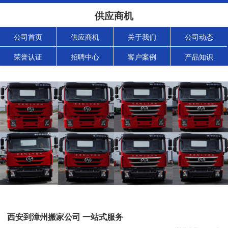
供应商机
公司首页
供应商机
关于我们
公司动态
荣誉认证
招聘中心
客户案例
产品知识
西安到漳州搬家公司 一站式服务