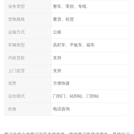
业务类型
整车、零担、专线
货物规格
重货、轻货
运输方式
公路
车辆类型
高栏车、平板车、箱车
代收货款
支持
上门提货
支持
优势
方便快捷
运价模式
门到门、站到站、门到站
价格
电话咨询