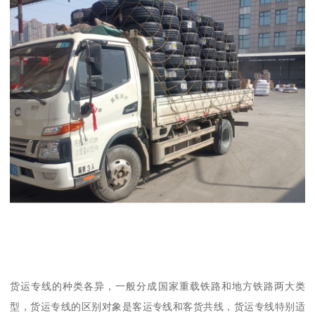
货运专线的种类各异，一般分成国家重载铁路和地方铁路两大类
型，货运专线的区别对象是客运专线和客货共线，货运专线特别适