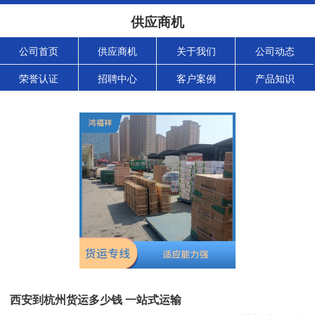
供应商机
公司首页
供应商机
关于我们
公司动态
荣誉认证
招聘中心
客户案例
产品知识
西安到杭州货运多少钱 一站式运输