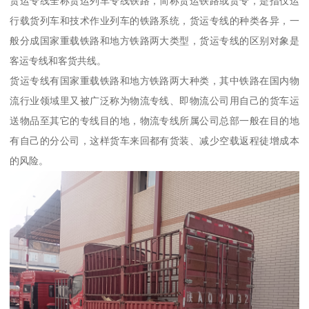
货运专线全称货运列车专线铁路，简称货运铁路或货专，是指仅运
行载货列车和技术作业列车的铁路系统，货运专线的种类各异，一
般分成国家重载铁路和地方铁路两大类型，货运专线的区别对象是
客运专线和客货共线。
货运专线有国家重载铁路和地方铁路两大种类，其中铁路在国内物
流行业领域里又被广泛称为物流专线、即物流公司用自己的货车运
送物品至其它的专线目的地，物流专线所属公司总部一般在目的地
有自己的分公司，这样货车来回都有货装、减少空载返程徒增成本
的风险。