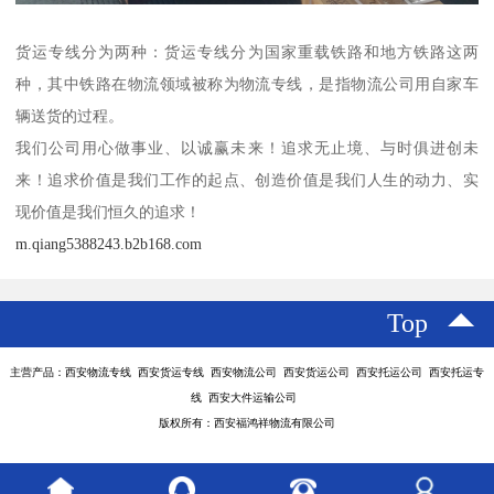
货运专线分为两种：货运专线分为国家重载铁路和地方铁路这两
种，其中铁路在物流领域被称为物流专线，是指物流公司用自家车
辆送货的过程。
我们公司用心做事业、以诚赢未来！追求无止境、与时俱进创未
来！追求价值是我们工作的起点、创造价值是我们人生的动力、实
现价值是我们恒久的追求！
m.qiang5388243.b2b168.com
Top
主营产品：西安物流专线 西安货运专线 西安物流公司 西安货运公司 西安托运公司 西安托运专
线 西安大件运输公司
版权所有：西安福鸿祥物流有限公司