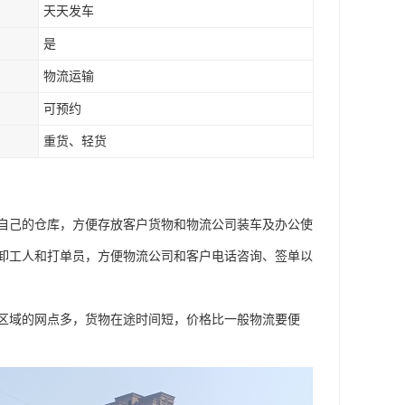
天天发车
是
物流运输
可预约
重货、轻货
自己的仓库，方便存放客户货物和物流公司装车及办公使
卸工人和打单员，方便物流公司和客户电话咨询、签单以
区域的网点多，货物在途时间短，价格比一般物流要便