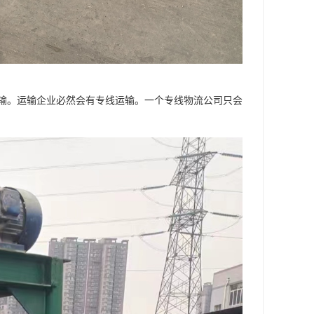
输。运输企业必然会有专线运输。一个专线物流公司只会