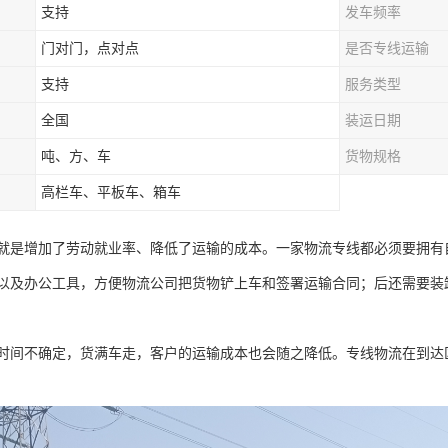
支持
发车频率
门对门，点对点
是否专线运输
支持
服务类型
全国
装运日期
吨、方、车
货物规格
高栏车、平板车、箱车
就是增加了劳动就业率、降低了运输的成本。一家物流专线都必须要拥有
以及办公工具，方便物流公司把货物铲上车和签署运输合同；后还需要装
时间不确定，货满车走，客户的运输成本也会随之降低。专线物流在到达