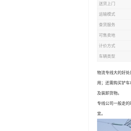
送货上门
运输模式
查货服务
可售卖地
计价方式
车辆类型
物流专线大的好处
用；还需购买铲车
及装卸货物。
专线公司一般走的
宜。