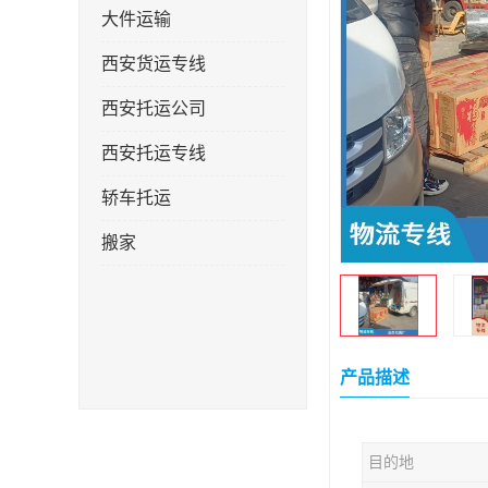
大件运输
西安货运专线
西安托运公司
西安托运专线
轿车托运
搬家
产品描述
目的地