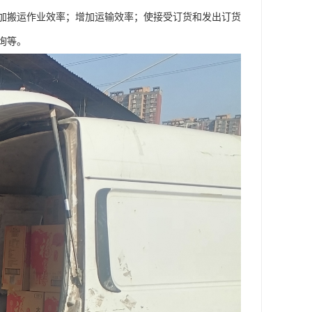
加搬运作业效率；增加运输效率；使接受订货和发出订货
询等。