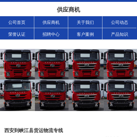
供应商机
公司首页
供应商机
关于我们
公司动态
荣誉认证
招聘中心
客户案例
产品知识
西安到峡江县货运物流专线