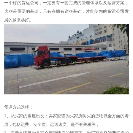
一个好的货运公司，一定要有一套完成的管理体系以及运营方案，
这些是重要的基础，只有在拥有这些基础，才能使您的货运公司发
展的越来越好。
货运方式选择：
1、从买家的角度出发；卖家应该为买家所购买的货物做全方面的考
虑，包括运费、安全度、运送速度、是否有关税等；