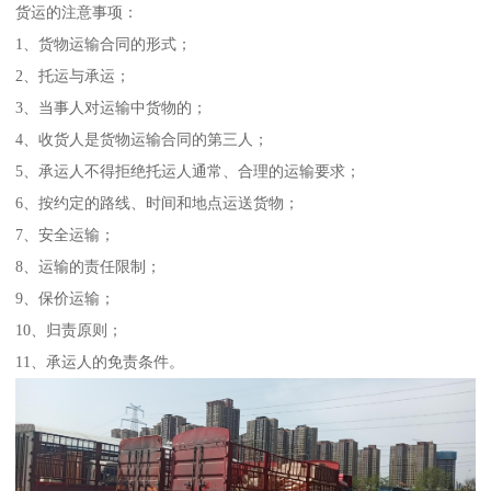
货运的注意事项：
1、货物运输合同的形式；
2、托运与承运；
3、当事人对运输中货物的；
4、收货人是货物运输合同的第三人；
5、承运人不得拒绝托运人通常、合理的运输要求；
6、按约定的路线、时间和地点运送货物；
7、安全运输；
8、运输的责任限制；
9、保价运输；
10、归责原则；
11、承运人的免责条件。