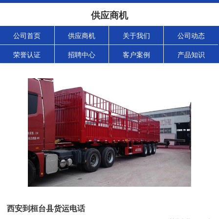
供应商机
公司首页
供应商机
关于我们
公司动态
荣誉认证
招聘中心
客户案例
产品知识
西安到桓台县货运电话