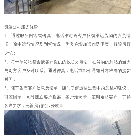
货运公司服务优势：
1、通过服务网络或传真、电话准时给客户反馈承运货物的发货情
况、途中运行情况及到货情况。为客户增加运作透明度，解除后顾
之忧；
2、每一单货物都会按客户提供的收货方电话，在货物的到站的当天
与对方客户及时联系。通过传真，电话或邮件通知对方准确的提货
时间；
3、随车备有客户信息反馈单，随时了解运输过程中的意见和建议，
可签回单，同时建立客户档案、客户走访卡、定期走访客户，了解
客户要求，完善我们的服务质量。