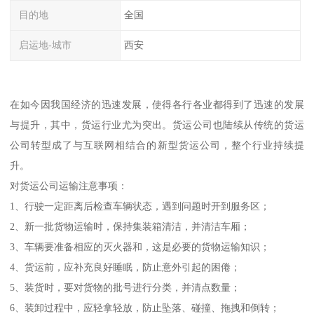
目的地
全国
启运地-城市
西安
在如今因我国经济的迅速发展，使得各行各业都得到了迅速的发展
与提升，其中，货运行业尤为突出。货运公司也陆续从传统的货运
公司转型成了与互联网相结合的新型货运公司，整个行业持续提
升。
对货运公司运输注意事项：
1、行驶一定距离后检查车辆状态，遇到问题时开到服务区；
2、新一批货物运输时，保持集装箱清洁，并清洁车厢；
3、车辆要准备相应的灭火器和，这是必要的货物运输知识；
4、货运前，应补充良好睡眠，防止意外引起的困倦；
5、装货时，要对货物的批号进行分类，并清点数量；
6、装卸过程中，应轻拿轻放，防止坠落、碰撞、拖拽和倒转；