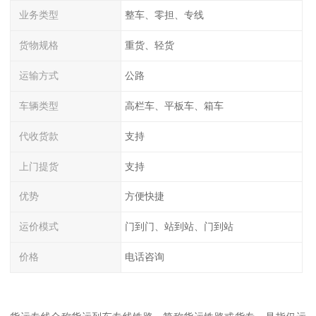
业务类型
整车、零担、专线
货物规格
重货、轻货
运输方式
公路
车辆类型
高栏车、平板车、箱车
代收货款
支持
上门提货
支持
优势
方便快捷
运价模式
门到门、站到站、门到站
价格
电话咨询