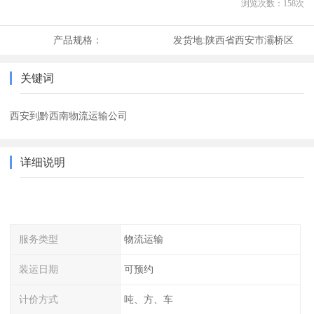
浏览次数：
158
次
产品规格：
发货地:
陕西省西安市灞桥区
关键词
西安到黔西南物流运输公司
详细说明
服务类型
物流运输
装运日期
可预约
计价方式
吨、方、车