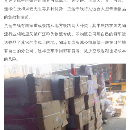
货运专线中的铁路运输具有低成本、速度快、运量大、安全可靠、
连续性强和风云无阻等多种优势，货运专线特别适合大型笨重物品
的集散和输送。
货运专线有国家重载铁路和地方铁路两大种类，其中铁路在国内物
流行业领域里又被广泛称为物流专线、即物流公司用自己的货车运
送物品至其它的专线目的地，物流专线所属公司总部一般在目的地
有自己的分公司，这样货车来回都有货装、减少空载返程徒增成本
的风险。