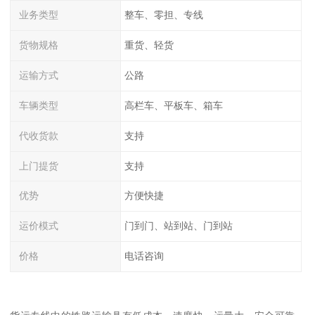
业务类型
整车、零担、专线
货物规格
重货、轻货
运输方式
公路
车辆类型
高栏车、平板车、箱车
代收货款
支持
上门提货
支持
优势
方便快捷
运价模式
门到门、站到站、门到站
价格
电话咨询