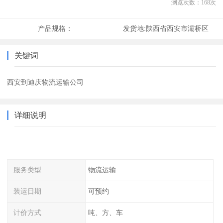
浏览次数：
168
次
产品规格：
发货地:
陕西省西安市灞桥区
关键词
西安到迪庆物流运输公司
详细说明
服务类型
物流运输
装运日期
可预约
计价方式
吨、方、车