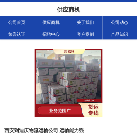
供应商机
公司首页
供应商机
关于我们
公司动态
荣誉认证
招聘中心
客户案例
产品知识
西安到迪庆物流运输公司 运输能力强