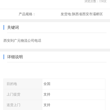
浏览次数：
150
次
产品规格：
发货地:
陕西省西安市灞桥区
关键词
西安到广元物流公司电话
详细说明
目的地
全国
上门提货
支持
送货上门
支持