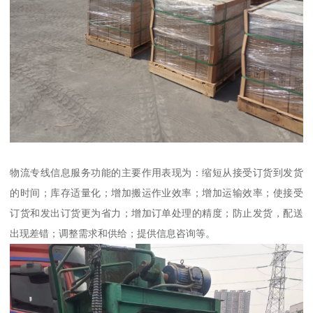
物流专线信息服务功能的主要作用表现为：缩短从接受订货到发货
的时间；库存适量化；增加搬运作业效率；增加运输效率；使接受
订货和发出订货更为省力；增加订单处理的精度；防止发货，配送
出现差错；调整需求和供给；提供信息咨询等。