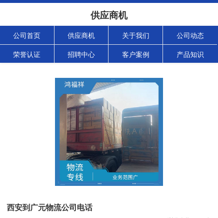
供应商机
公司首页
供应商机
关于我们
公司动态
荣誉认证
招聘中心
客户案例
产品知识
西安到广元物流公司电话