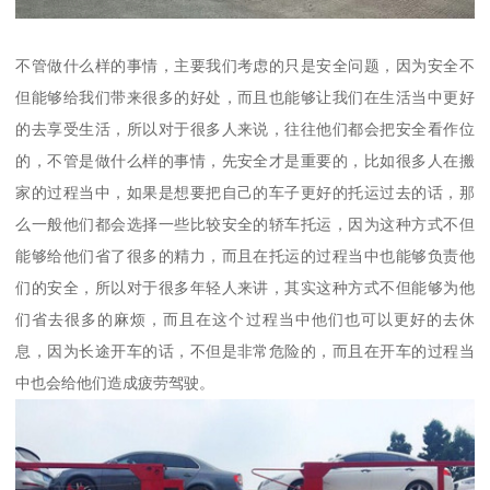
不管做什么样的事情，主要我们考虑的只是安全问题，因为安全不
但能够给我们带来很多的好处，而且也能够让我们在生活当中更好
的去享受生活，所以对于很多人来说，往往他们都会把安全看作位
的，不管是做什么样的事情，先安全才是重要的，比如很多人在搬
家的过程当中，如果是想要把自己的车子更好的托运过去的话，那
么一般他们都会选择一些比较安全的轿车托运，因为这种方式不但
能够给他们省了很多的精力，而且在托运的过程当中也能够负责他
们的安全，所以对于很多年轻人来讲，其实这种方式不但能够为他
们省去很多的麻烦，而且在这个过程当中他们也可以更好的去休
息，因为长途开车的话，不但是非常危险的，而且在开车的过程当
中也会给他们造成疲劳驾驶。