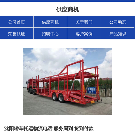
供应商机
公司首页
供应商机
关于我们
公司动态
荣誉认证
招聘中心
客户案例
产品知识
沈阳轿车托运物流电话 服务周到 货到付款