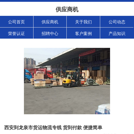
供应商机
公司首页
供应商机
关于我们
公司动态
荣誉认证
招聘中心
客户案例
产品知识
西安到龙泉市货运物流专线 货到付款 便捷简单