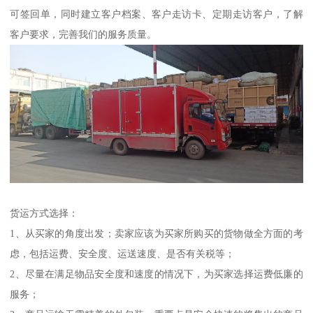
可签回单，同时建立客户档案、客户走访卡、定期走访客户，了解
客户要求，完善我们的服务质量。
货运方式选择：
1、从买家的角度出发；卖家应该为买家所购买的货物做全方面的考
虑，包括运费、安全度、运送速度、是否有关税等；
2、尽量在满足物品安全度和速度的情况下，为买家选择运费低廉的
服务；