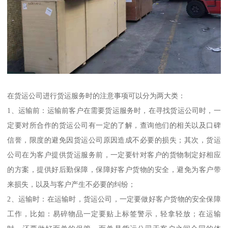
在货运公司进行货运服务时的注意事项可以分为两大类：
1、运输前：运输前客户在需要货运服务时，在寻找货运公司时，一
定要对所合作的货运公司有一定的了解，查询他们的相关以及口碑
信誉，限度的避免因货运公司原因造成不必要的损失；其次，货运
公司在为客户提供货运服务前，一定要针对客户的货物制定好相应
的方案，提供好后勤保障，保障好客户货物的安全，避免为客户带
来损失，以及与客户产生不必要的纠纷；
2、运输时：在运输时，货运公司，一定要做好客户货物的安全保障
工作，比如：易碎物品一定要贴上标签警示，轻拿轻放；在运输