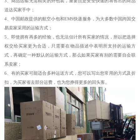
3、商品运输无需精美的外包装，重要点是安全快速的将售出的商品
送达买家手中；
4、中国邮政提供的航空小包和EMS快递服务，为大多数中国跨国交
易卖家采用的运输方式；
5、即使拥有再多的经验，也无法估计所有买家的情况，所以把选择
权交给买家更为合适，只需要在物品描述中表明所支持的运输方
式，再确定一种默认的运输方式，那么如果买家有别的需要自会联
系卖家；
6、有的买家可能适合多种运送方式，您可以写出您常用的方式及折
扣，为买家省去部分运费，也为您挣得更多的回头客。