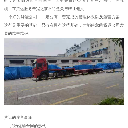
时，还要做好面单的保管，面单是货运公司于客户之间合同的体
现，在货运服务未完之前不得遗失与转让他人；
一个好的货运公司，一定要有一套完成的管理体系以及运营方案，
这些是重要的基础，只有在拥有这些基础，才能使您的货运公司发
展的越来越好。
货运的注意事项：
1、货物运输合同的形式；