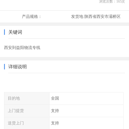
浏览次数：
165
次
产品规格：
发货地:
陕西省西安市灞桥区
关键词
西安到益阳物流专线
详细说明
目的地
全国
上门提货
支持
送货上门
支持