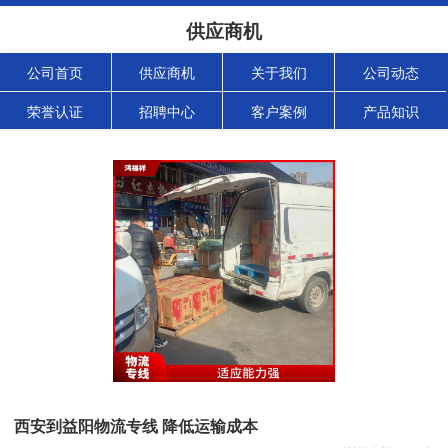
供应商机
公司首页
供应商机
关于我们
公司动态
荣誉认证
招聘中心
客户案例
产品知识
西安到益阳物流专线 降低运输成本