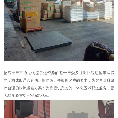
物流专线可通过物流货运资源的整合与众多往返回程运输车队联
网，构成四通八达的运输网络。并根据客户的要求，为客户量身设
计合理的物流运输方案；为您提供完善的一体化区域配送服务，更
大程度降低客户的物流成本。