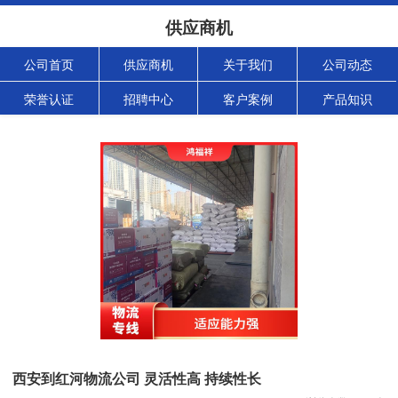
供应商机
公司首页
供应商机
关于我们
公司动态
荣誉认证
招聘中心
客户案例
产品知识
西安到红河物流公司 灵活性高 持续性长