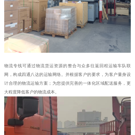
物流专线可通过物流货运资源的整合与众多往返回程运输车队联
网，构成四通八达的运输网络。并根据客户的要求，为客户量身设
计合理的物流运输方案；为您提供完善的一体化区域配送服务，更
大程度降低客户的物流成本。