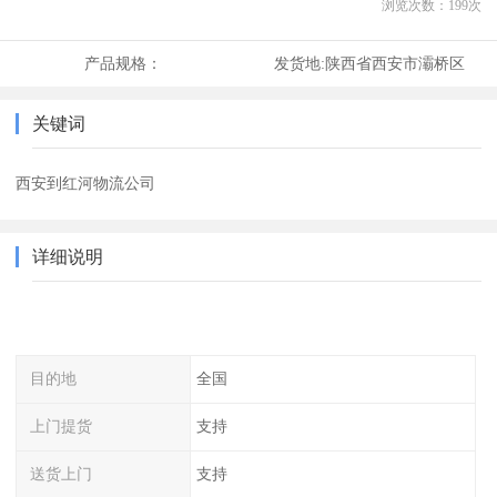
浏览次数：
199
次
产品规格：
发货地:
陕西省西安市灞桥区
关键词
西安到红河物流公司
详细说明
目的地
全国
上门提货
支持
送货上门
支持