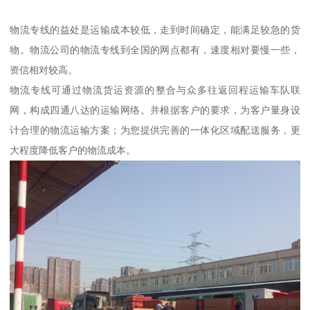
物流专线的益处是运输成本较低，走到时间确定，能满足较急的货
物。物流公司的物流专线到全国的网点都有，速度相对要慢一些，
资信相对较高。
物流专线可通过物流货运资源的整合与众多往返回程运输车队联
网，构成四通八达的运输网络。并根据客户的要求，为客户量身设
计合理的物流运输方案；为您提供完善的一体化区域配送服务，更
大程度降低客户的物流成本。