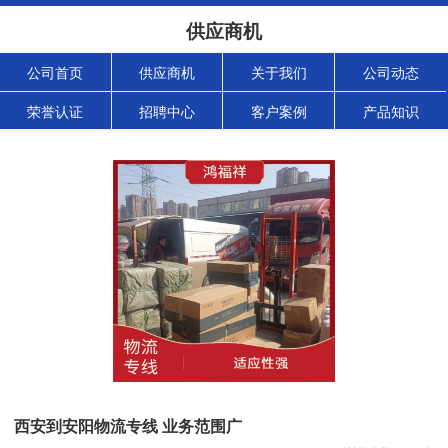
供应商机
公司首页
供应商机
关于我们
公司动态
荣誉认证
招聘中心
客户案例
产品知识
西安到安阳物流专线 业务范围广