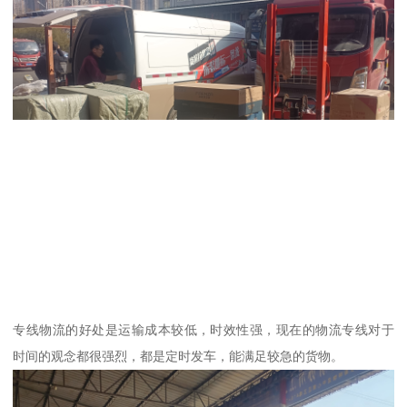
专线物流的好处是运输成本较低，时效性强，现在的物流专线对于
时间的观念都很强烈，都是定时发车，能满足较急的货物。