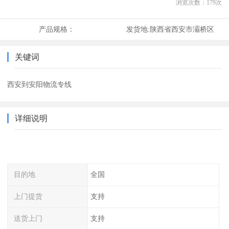
浏览次数：
179
次
产品规格：
发货地:
陕西省西安市灞桥区
关键词
西安到安阳物流专线
详细说明
目的地
全国
上门提货
支持
送货上门
支持