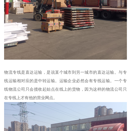
物流专线是直达运输，是说某个城市到另一城市的直达运输。与专
线运输相对应的是中转运输。运输企业必然会有专线运输。一个专
线物流公司只会揽收起始点在线上的货物，因为这样的物流公司只
在专线上才有他的营业网点。