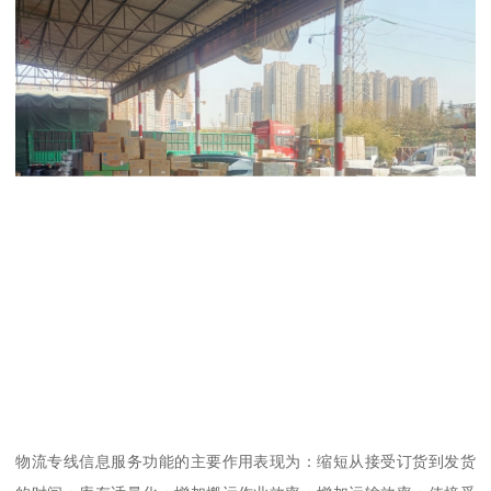
物流专线信息服务功能的主要作用表现为：缩短从接受订货到发货