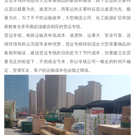
货运专线特别适合大型笨重物品的集散和输送，由于货运的主要特
点是以载重为先、速度为次，而客运的主要特征是以速度为先、载
量为次，为了不干扰运输效率，大型物流公司、化工能源矿区和国
家粮食仓库等都必须建设相应的货运专线。
货运专线，铁路运输具有低成本、速度快、运量大、安全可靠、连
续性强和风云无阻等多种优势，货运专线特别适合大型笨重物品的
集散和输送，建设货运专线的目的是为了节约成本，但要建立在货
量充足的前提下，不然就会亏本，所以专线公司一般走的时间不确
定，货满车走，客户的运输成本也会随之降低。