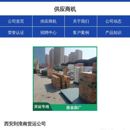
供应商机
公司首页
供应商机
关于我们
公司动态
荣誉认证
招聘中心
客户案例
产品知识
西安到淮南货运公司