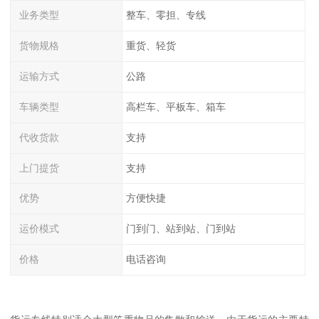
业务类型
整车、零担、专线
货物规格
重货、轻货
运输方式
公路
车辆类型
高栏车、平板车、箱车
代收货款
支持
上门提货
支持
优势
方便快捷
运价模式
门到门、站到站、门到站
价格
电话咨询