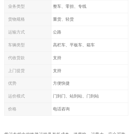
业务类型
整车、零担、专线
货物规格
重货、轻货
运输方式
公路
车辆类型
高栏车、平板车、箱车
代收货款
支持
上门提货
支持
优势
方便快捷
运价模式
门到门、站到站、门到站
价格
电话咨询