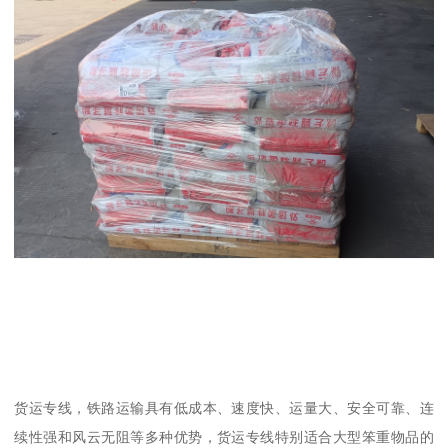
货运专线，铁路运输具有低成本、速度快、运量大、安全可靠、连
续性强和风云无阻等多种优势，货运专线特别适合大型笨重物品的