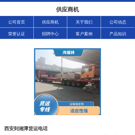
供应商机
公司首页
供应商机
关于我们
公司动态
荣誉认证
招聘中心
客户案例
产品知识
西安到湘潭货运电话