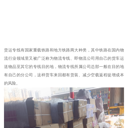
货运专线有国家重载铁路和地方铁路两大种类，其中铁路在国内物
流行业领域里又被广泛称为物流专线、即物流公司用自己的货车运
送物品至其它的专线目的地，物流专线所属公司总部一般在目的地
有自己的分公司，这样货车来回都有货装、减少空载返程徒增成本
的风险。