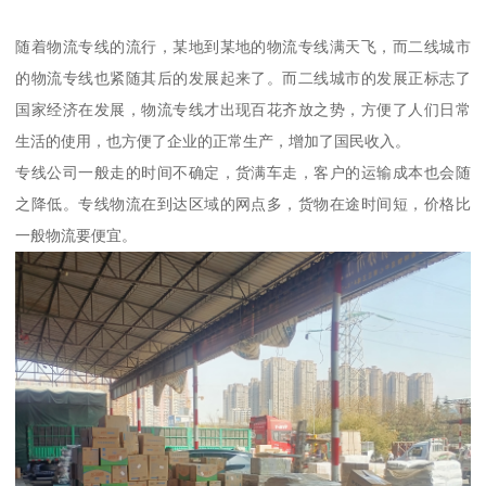
随着物流专线的流行，某地到某地的物流专线满天飞，而二线城市
的物流专线也紧随其后的发展起来了。而二线城市的发展正标志了
国家经济在发展，物流专线才出现百花齐放之势，方便了人们日常
生活的使用，也方便了企业的正常生产，增加了国民收入。
专线公司一般走的时间不确定，货满车走，客户的运输成本也会随
之降低。专线物流在到达区域的网点多，货物在途时间短，价格比
一般物流要便宜。