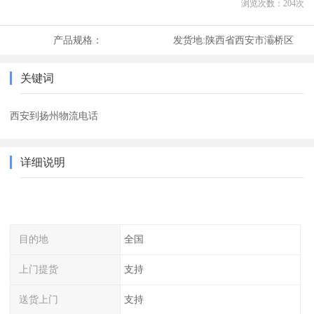
浏览次数：
204
次
产品规格：
发货地:
陕西省西安市灞桥区
关键词
西安到扬州物流电话
详细说明
目的地
全国
上门提货
支持
送货上门
支持