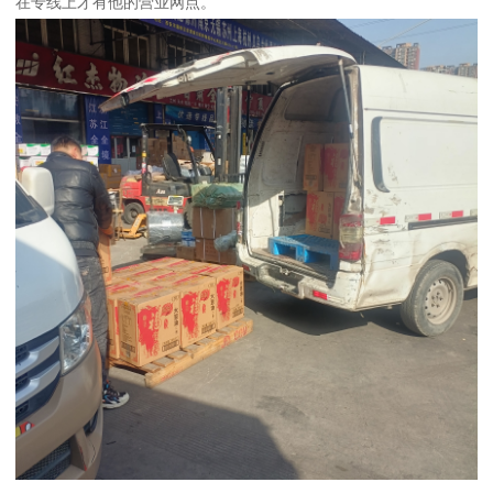
在专线上才有他的营业网点。