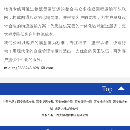
物流专线可通过物流货运资源的整合与众多往返回程运输车队联
网，构成四通八达的运输网络。并根据客户的要求，为客户量身设
计合理的物流运输方案；为您提供完善的一体化区域配送服务，更
大程度降低客户的物流成本。
我们公司以客户的满意度为标准，专注细节，坚守承诺，快速行
动！用现代化的企业管理制度打造出一支优良的员工队伍，可为客
户提供个性化的服务。
m.qiang5388243.b2b168.com
Top
主营产品：西安物流专线 西安货运专线 西安物流公司 西安货运公司 西安托运公司 西安托运专
线 西安大件运输公司
版权所有：西安福鸿祥物流有限公司