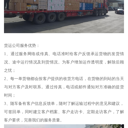
货运公司服务优势：
1、通过服务网络或传真、电话准时给客户反馈承运货物的发货情
况、途中运行情况及到货情况。为客户增加运作透明度，解除后顾
之忧；
2、每一单货物都会按客户提供的收货方电话，在货物的到站的当天
与对方客户及时联系。通过传真，电话或邮件通知对方准确的提货
时间；
3、随车备有客户信息反馈单，随时了解运输过程中的意见和建议，
可签回单，同时建立客户档案、客户走访卡、定期走访客户，了解
客户要求，完善我们的服务质量。