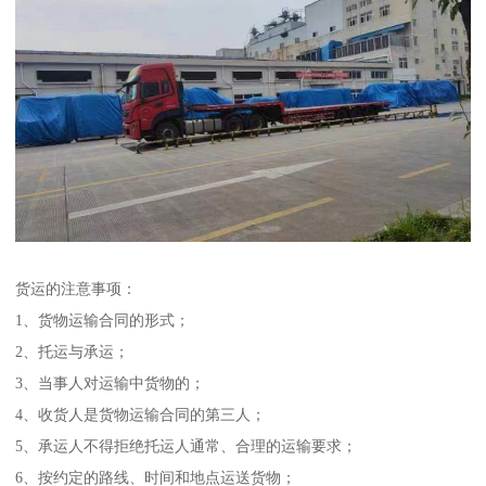
货运的注意事项：
1、货物运输合同的形式；
2、托运与承运；
3、当事人对运输中货物的；
4、收货人是货物运输合同的第三人；
5、承运人不得拒绝托运人通常、合理的运输要求；
6、按约定的路线、时间和地点运送货物；