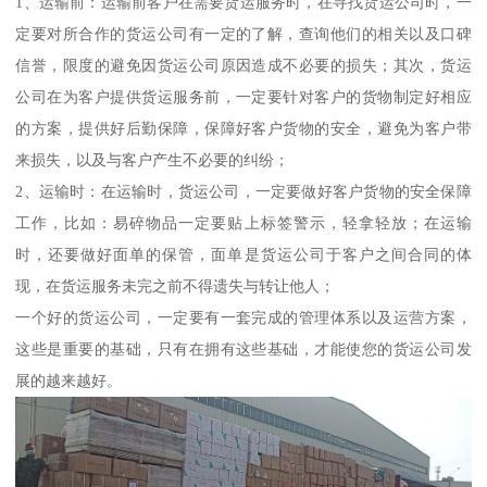
1、运输前：运输前客户在需要货运服务时，在寻找货运公司时，一
定要对所合作的货运公司有一定的了解，查询他们的相关以及口碑
信誉，限度的避免因货运公司原因造成不必要的损失；其次，货运
公司在为客户提供货运服务前，一定要针对客户的货物制定好相应
的方案，提供好后勤保障，保障好客户货物的安全，避免为客户带
来损失，以及与客户产生不必要的纠纷；
2、运输时：在运输时，货运公司，一定要做好客户货物的安全保障
工作，比如：易碎物品一定要贴上标签警示，轻拿轻放；在运输
时，还要做好面单的保管，面单是货运公司于客户之间合同的体
现，在货运服务未完之前不得遗失与转让他人；
一个好的货运公司，一定要有一套完成的管理体系以及运营方案，
这些是重要的基础，只有在拥有这些基础，才能使您的货运公司发
展的越来越好。