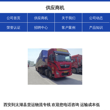
供应商机
公司首页
供应商机
关于我们
公司动态
荣誉认证
招聘中心
客户案例
产品知识
西安到太湖县货运物流专线 欢迎您电话咨询 运输成本低