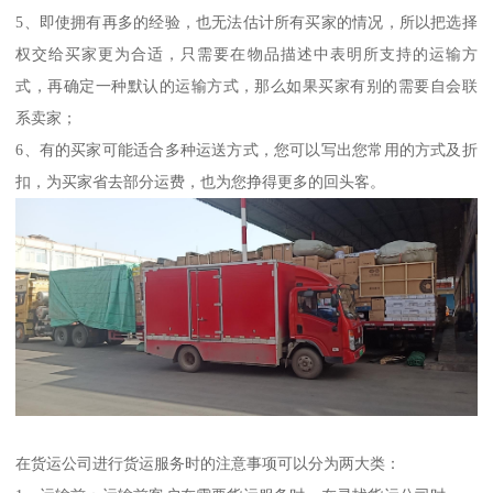
5、即使拥有再多的经验，也无法估计所有买家的情况，所以把选择
权交给买家更为合适，只需要在物品描述中表明所支持的运输方
式，再确定一种默认的运输方式，那么如果买家有别的需要自会联
系卖家；
6、有的买家可能适合多种运送方式，您可以写出您常用的方式及折
扣，为买家省去部分运费，也为您挣得更多的回头客。
在货运公司进行货运服务时的注意事项可以分为两大类：