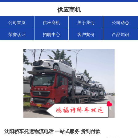
供应商机
公司首页
供应商机
关于我们
公司动态
荣誉认证
招聘中心
客户案例
产品知识
沈阳轿车托运物流电话 一站式服务 货到付款