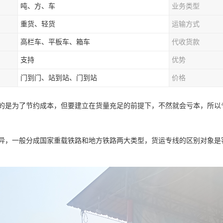
吨、方、车
业务类型
重货、轻货
运输方式
高栏车、平板车、箱车
代收货款
支持
优势
门到门、站到站、门到站
价格
的是为了节约成本，但要建立在货量充足的前提下，不然就会亏本，所以
异，一般分成国家重载铁路和地方铁路两大类型，货运专线的区别对象是