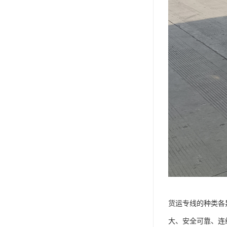
货运专线的种类各
大、安全可靠、连