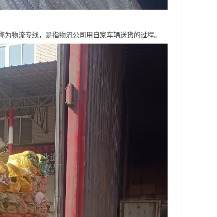
称为物流专线，是指物流公司用自家车辆送货的过程。