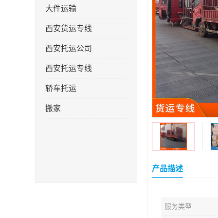
大件运输
西安货运专线
西安托运公司
西安托运专线
轿车托运
搬家
产品描述
服务类型