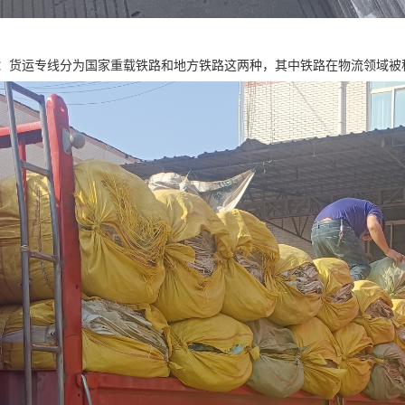
：货运专线分为国家重载铁路和地方铁路这两种，其中铁路在物流领域被