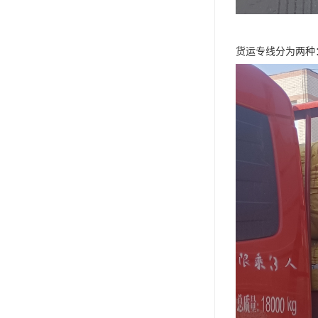
货运专线分为两种