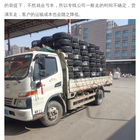
的前提下，不然就会亏本，所以专线公司一般走的时间不确定，货
满车走，客户的运输成本也会随之降低。