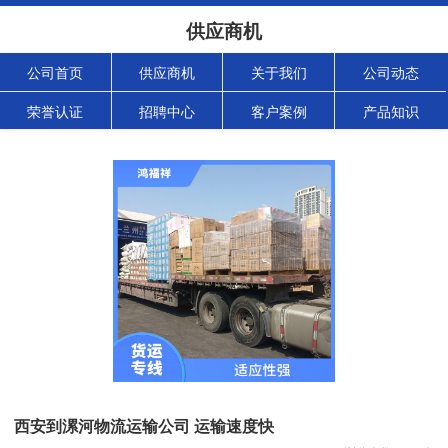
供应商机
公司首页
供应商机
关于我们
公司动态
荣誉认证
招聘中心
客户案例
产品知识
西安到漯河物流运输公司 运输速度快