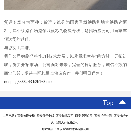
货运专线分为两种：货运专线分为国家重载铁路和地方铁路这两
种，其中铁路在物流领域被称为物流专线，是指物流公司用自家车
辆送货的过程。
与您携手共进。
我们公司始终坚持“以科技求发展，以质量求生存”的方针，开拓进
取，努力开拓市场。公司面对未来，完善的售后服务，诚信不欺的
商业信誉，期待与新老朋 友洽谈合作，共创明日辉煌！
m.qiang5388243.b2b168.com
Top
主营产品：西安物流专线 西安货运专线 西安物流公司 西安货运公司 西安托运公司 西安托运专
线 西安大件运输公司
版权所有：西安福鸿祥物流有限公司