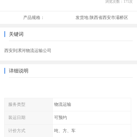
浏览次数：
171
次
产品规格：
发货地:
陕西省西安市灞桥区
关键词
西安到漯河物流运输公司
详细说明
服务类型
物流运输
装运日期
可预约
计价方式
吨、方、车