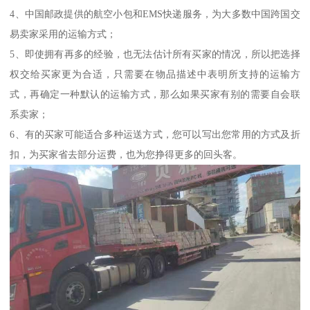
4、中国邮政提供的航空小包和EMS快递服务，为大多数中国跨国交
易卖家采用的运输方式；
5、即使拥有再多的经验，也无法估计所有买家的情况，所以把选择
权交给买家更为合适，只需要在物品描述中表明所支持的运输方
式，再确定一种默认的运输方式，那么如果买家有别的需要自会联
系卖家；
6、有的买家可能适合多种运送方式，您可以写出您常用的方式及折
扣，为买家省去部分运费，也为您挣得更多的回头客。