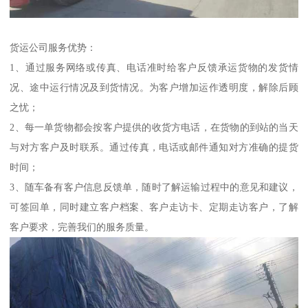
货运公司服务优势：
1、通过服务网络或传真、电话准时给客户反馈承运货物的发货情
况、途中运行情况及到货情况。为客户增加运作透明度，解除后顾
之忧；
2、每一单货物都会按客户提供的收货方电话，在货物的到站的当天
与对方客户及时联系。通过传真，电话或邮件通知对方准确的提货
时间；
3、随车备有客户信息反馈单，随时了解运输过程中的意见和建议，
可签回单，同时建立客户档案、客户走访卡、定期走访客户，了解
客户要求，完善我们的服务质量。