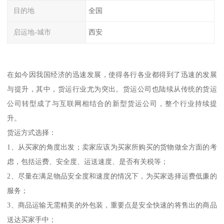
目的地
全国
启运地-城市
西安
在如今因我国经济的迅速发展，使得各行各业都得到了迅速的发展
与提升，其中，货运行业尤为突出。货运公司也陆续从传统的货运
公司转型成了与互联网相结合的新型货运公司，整个行业持续提
升。
货运方式选择：
1、从买家的角度出发；卖家应该为买家所购买的货物做全方面的考
虑，包括运费、安全度、运送速度、是否有关税等；
2、尽量在满足物品安全度和速度的情况下，为买家选择运费低廉的
服务；
3、商品运输无需精美的外包装，重要点是安全快速的将售出的商品
送达买家手中；