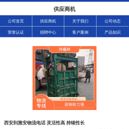
供应商机
公司首页
供应商机
关于我们
公司动态
荣誉认证
招聘中心
客户案例
产品知识
西安到雅安物流电话 灵活性高 持续性长