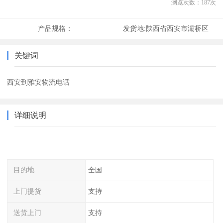
浏览次数：
187
次
产品规格：
发货地:
陕西省西安市灞桥区
关键词
西安到雅安物流电话
详细说明
目的地
全国
上门提货
支持
送货上门
支持