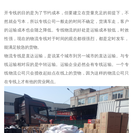
开专线的目的是为了节约成本，但要建立在货量充足的前提下，不
然就会亏本，所以专线公司一般走的时间不确定，货满车走，客户
的运输成本也会随之降低。专线物流的好处是运输成本较低，时效
性强，现在的物流专线对于时间的观念都很强烈，都是定时发车，
能满足较急的货物。
物流专线是直达运输，是说某个城市到另一城市的直达运输。与专
线运输相对应的是中转运输。运输企业必然会有专线运输。一个专
线物流公司只会揽收起始点在线上的货物，因为这样的物流公司只
在专线上才有他的营业网点。