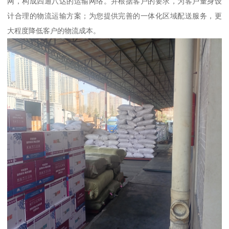
网，构成四通八达的运输网络。并根据客户的要求，为客户量身设
计合理的物流运输方案；为您提供完善的一体化区域配送服务，更
大程度降低客户的物流成本。