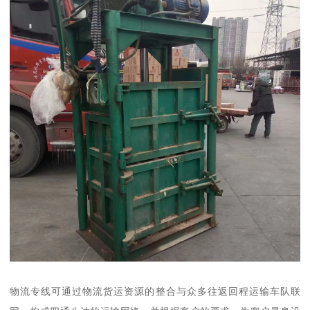
物流专线可通过物流货运资源的整合与众多往返回程运输车队联