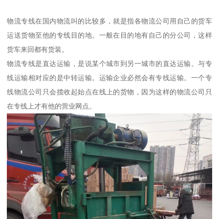
物流专线在国内物流叫的比较多，就是指各物流公司用自己的货车
运送货物至他的专线目的地。一般在目的地有自己的分公司，这样
货车来回都有货装。
物流专线是直达运输，是说某个城市到另一城市的直达运输。与专
线运输相对应的是中转运输。运输企业必然会有专线运输。一个专
线物流公司只会揽收起始点在线上的货物，因为这样的物流公司只
在专线上才有他的营业网点。