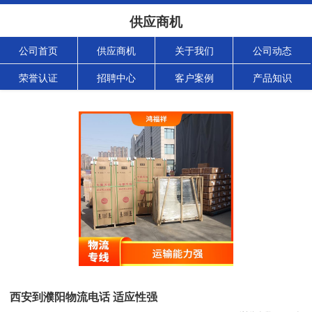
供应商机
公司首页
供应商机
关于我们
公司动态
荣誉认证
招聘中心
客户案例
产品知识
西安到濮阳物流电话 适应性强