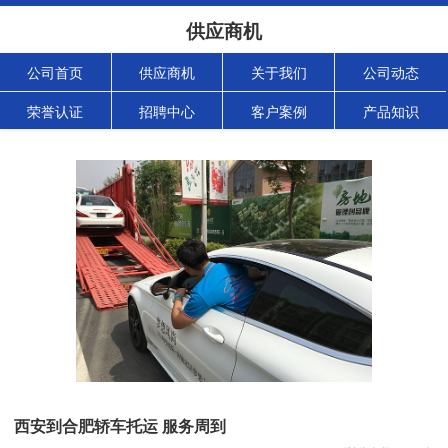
供应商机
公司首页
供应商机
关于我们
公司动态
荣誉认证
招聘中心
客户案例
产品知识
西安到合肥轿车托运 服务周到