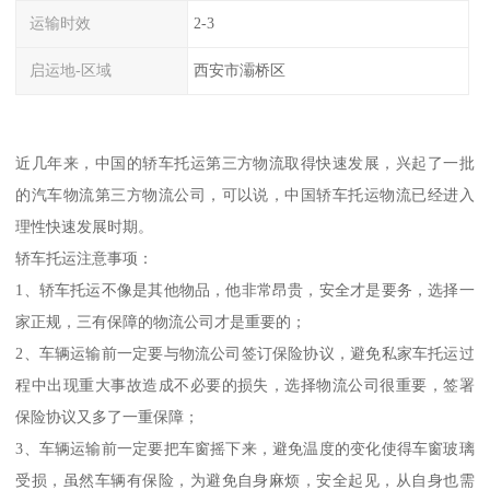
运输时效
2-3
启运地-区域
西安市灞桥区
近几年来，中国的轿车托运第三方物流取得快速发展，兴起了一批
的汽车物流第三方物流公司，可以说，中国轿车托运物流已经进入
理性快速发展时期。
轿车托运注意事项：
1、轿车托运不像是其他物品，他非常昂贵，安全才是要务，选择一
家正规，三有保障的物流公司才是重要的；
2、车辆运输前一定要与物流公司签订保险协议，避免私家车托运过
程中出现重大事故造成不必要的损失，选择物流公司很重要，签署
保险协议又多了一重保障；
3、车辆运输前一定要把车窗摇下来，避免温度的变化使得车窗玻璃
受损，虽然车辆有保险，为避免自身麻烦，安全起见，从自身也需