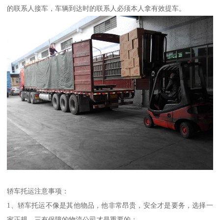
的联系人接车，车辆到达时的联系人必须本人拿有效提车。
轿车托运注意事项：
1、轿车托运不像是其他物品，他非常昂贵，安全才是要务，选择一
家正规，三有保障的物流公司才是重要的；