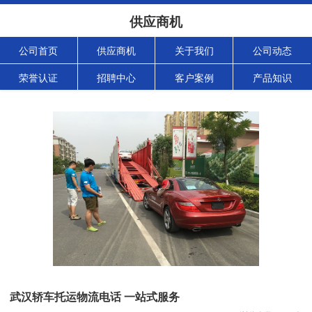
供应商机
公司首页
供应商机
关于我们
公司动态
荣誉认证
招聘中心
客户案例
产品知识
武汉轿车托运物流电话 一站式服务